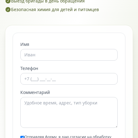
Выезд бригады в день обращения
Безопасная химия для детей и питомцев
Имя
Телефон
Комментарий
Отправляя форму, я даю согласие на обработку