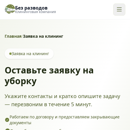
Без разводов
Клининговая компания
Главная
/
Заявка на клининг
Заявка на клининг
Оставьте заявку на
уборку
Укажите контакты и кратко опишите задачу
— перезвоним в течение 5 минут.
Работаем по договору и предоставляем закрывающие
документы