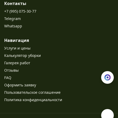
Контакты
+7 (995) 075-30-77
Telegram
Whatsapp
Навигация
Услуги и цены
Калькулятор уборки
Галерея работ
Отзывы
FAQ
Оформить заявку
Пользовательское соглашение
Политика конфиденциальности