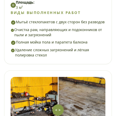
Площадь:
3 м²
ВИДЫ ВЫПОЛНЕННЫХ РАБОТ
Мытьё стеклопакетов с двух сторон без разводов
Очистка рам, направляющих и подоконников от
пыли и загрязнений
Полная мойка пола и парапета балкона
Удаление сложных загрязнений и лёгкая
полировка стекол
< >