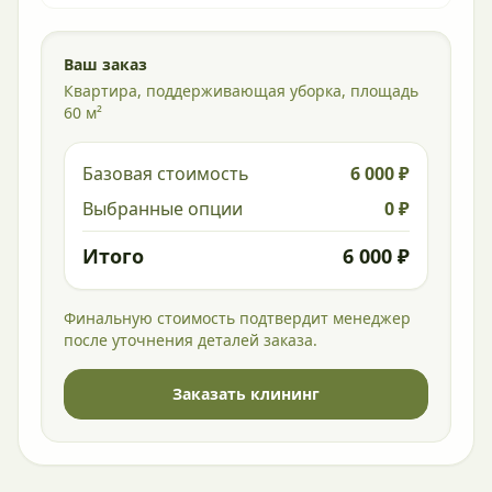
Ваш заказ
Квартира, поддерживающая уборка, площадь
60 м²
Базовая стоимость
6 000 ₽
Выбранные опции
0 ₽
Итого
6 000 ₽
Финальную стоимость подтвердит менеджер
после уточнения деталей заказа.
Заказать клининг