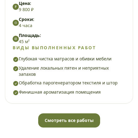
Цена:
9 800 ₽
Сроки:
4 часа
Площадь:
45 м²
ВИДЫ ВЫПОЛНЕННЫХ РАБОТ
Глубокая чистка матрасов и обивки мебели
Удаление локальных пятен и неприятных
запахов
Обработка парогенератором текстиля и штор
Финишная ароматизация помещения
Смотреть все работы