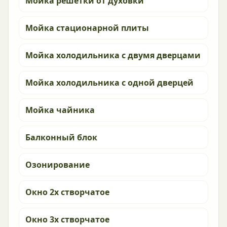
Мойка решетки от духовки
Мойка стационарной плиты
Мойка холодильника с двумя дверцами
Мойка холодильника с одной дверцей
Мойка чайника
Балконный блок
Озонирование
Окно 2х створчатое
Окно 3х створчатое