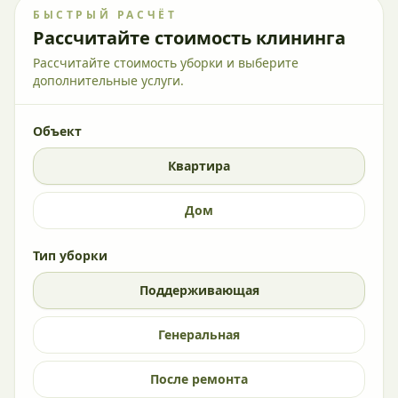
БЫСТРЫЙ РАСЧЁТ
Рассчитайте стоимость клининга
Рассчитайте стоимость уборки и выберите
дополнительные услуги.
Объект
Квартира
Дом
Тип уборки
Поддерживающая
Генеральная
После ремонта