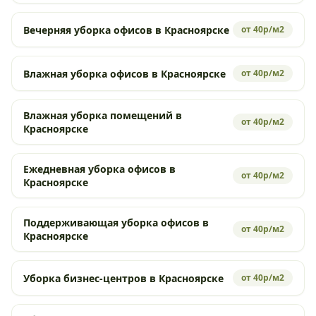
Вечерняя уборка офисов в Красноярске
от 40р/м2
Влажная уборка офисов в Красноярске
от 40р/м2
Влажная уборка помещений в
от 40р/м2
Красноярске
Ежедневная уборка офисов в
от 40р/м2
Красноярске
Поддерживающая уборка офисов в
от 40р/м2
Красноярске
Уборка бизнес-центров в Красноярске
от 40р/м2