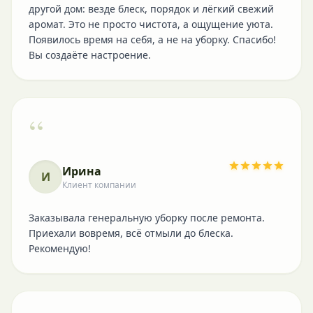
другой дом: везде блеск, порядок и лёгкий свежий
аромат. Это не просто чистота, а ощущение уюта.
Появилось время на себя, а не на уборку. Спасибо!
Вы создаёте настроение.
“
Ирина
И
Клиент компании
Заказывала генеральную уборку после ремонта.
Приехали вовремя, всё отмыли до блеска.
Рекомендую!