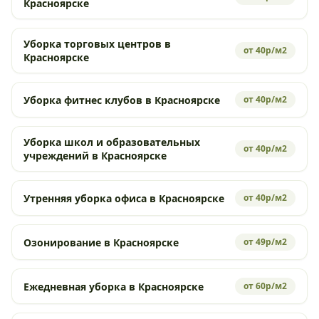
Красноярске
Уборка торговых центров в
от 40р/м2
Красноярске
Уборка фитнес клубов в Красноярске
от 40р/м2
Уборка школ и образовательных
от 40р/м2
учреждений в Красноярске
Утренняя уборка офиса в Красноярске
от 40р/м2
Озонирование в Красноярске
от 49р/м2
Ежедневная уборка в Красноярске
от 60р/м2