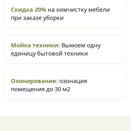
Скидка 20%
на химчистку мебели
при заказе уборки
Мойка техники:
Вымоем одну
единицу бытовой техники
Озонирование:
озонация
помещения до 30 м2