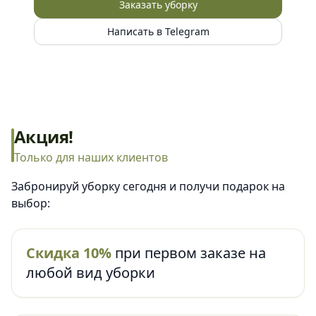
Заказать уборку
Написать в Telegram
Акция!
Только для наших клиентов
Забронируй уборку сегодня и получи подарок на
выбор:
Скидка 10%
при первом заказе на
любой вид уборки