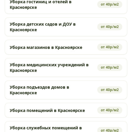
Уборка гостиниц и отелей в
от 40р/м2
Красноярске
Уборка детских садов и ДОУ в
от 40р/м2
Красноярске
Уборка магазинов в Красноярске
от 40р/м2
Уборка медицинских учреждений в
от 40р/м2
Красноярске
Уборка подъездов домов в
от 40р/м2
Красноярске
Уборка помещений в Красноярске
от 40р/м2
Уборка служебных помещений в
от 40р/м2