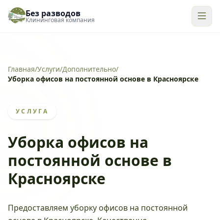
Без разводов
Клининговая компания
Главная
/
Услуги
/
Дополнительно
/
Уборка офисов на постоянной основе в Красноярске
УСЛУГА
Уборка офисов на
постоянной основе в
Красноярске
Предоставляем уборку офисов на постоянной