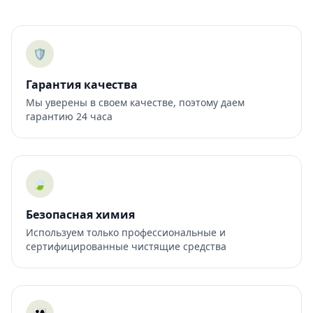
🛡️
Гарантия качества
Мы уверены в своем качестве, поэтому даем
гарантию 24 часа
🍃
Безопасная химия
Используем только профессиональные и
сертифицированные чистящие средства