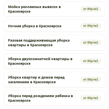
Мойка рекламных вывесок в
от 89р/м2
Красноярске
Ночная уборка в Красноярске
от 89р/м2
Разовая поддерживающая уборка
от 89р/м2
квартиры в Красноярске
Уборка двухкомнатной квартиры в
от 89р/м2
Красноярске
Уборка квартир и домов перед
от 89р/м2
заселением в Красноярске
Уборка перед рождением ребенка в
от 89р/м2
Красноярске