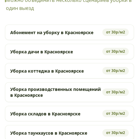
Можно объединить несколько сценариев уборки в
один выезд
Абонемент на уборку в Красноярске
от 30р/м2
Уборка дачи в Красноярске
от 30р/м2
Уборка коттеджа в Красноярске
от 30р/м2
Уборка производственных помещений
от 30р/м2
в Красноярске
Уборка складов в Красноярске
от 30р/м2
Уборка таунхаусов в Красноярске
от 30р/м2