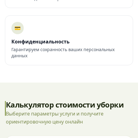
💳
Конфиденциальность
Гарантируем сохранность ваших персональных
данных
Калькулятор стоимости уборки
Выберите параметры услуги и получите
ориентировочную цену онлайн