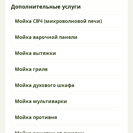
Дополнительные услуги
Мойка СВЧ (микроволновой печи)
Мойка варочной панели
Мойка вытяжки
Мойка гриля
Мойка духового шкафа
Мойка мультиварки
Мойка противня