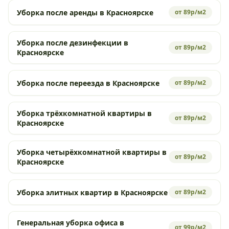
Уборка после аренды в Красноярске
от 89р/м2
Уборка после дезинфекции в
от 89р/м2
Красноярске
Уборка после переезда в Красноярске
от 89р/м2
Уборка трёхкомнатной квартиры в
от 89р/м2
Красноярске
Уборка четырёхкомнатной квартиры в
от 89р/м2
Красноярске
Уборка элитных квартир в Красноярске
от 89р/м2
Генеральная уборка офиса в
от 99р/м2