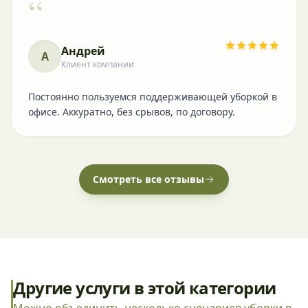
“
Андрей
А
Клиент компании
Постоянно пользуемся поддерживающей уборкой в
офисе. Аккуратно, без срывов, по договору.
Смотреть все отзывы
Другие услуги в этой категории