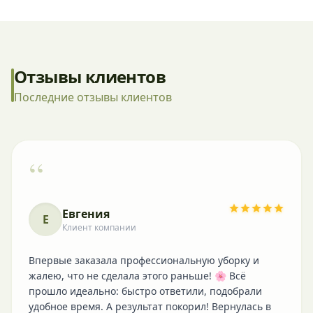
Отзывы клиентов
Последние отзывы клиентов
“
Евгения
Е
Клиент компании
Впервые заказала профессиональную уборку и
жалею, что не сделала этого раньше! 🌸 Всё
прошло идеально: быстро ответили, подобрали
удобное время. А результат покорил! Вернулась в