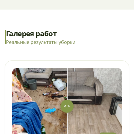
Галерея работ
Реальные результаты уборки
< >