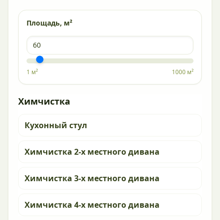
Площадь, м²
1 м²
1000 м²
Химчистка
Кухонный стул
Химчистка 2-х местного дивана
Химчистка 3-х местного дивана
Химчистка 4-х местного дивана