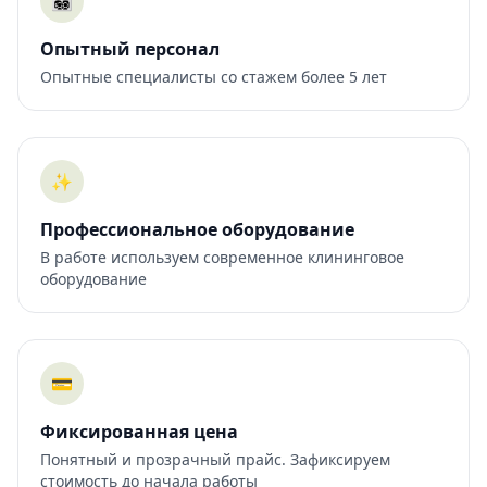
👨‍👩‍👧‍👦
Опытный персонал
Опытные специалисты со стажем более 5 лет
✨
Профессиональное оборудование
В работе используем современное клининговое
оборудование
💳
Фиксированная цена
Понятный и прозрачный прайс. Зафиксируем
стоимость до начала работы