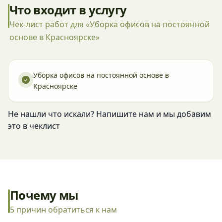
Что входит в услугу
Чек-лист работ для «Уборка офисов на постоянной
основе в Красноярске»
Уборка офисов на постоянной основе в
Красноярске
Не нашли что искали? Напишите нам и мы добавим
это в чеклист
Почему мы
5 причин обратиться к нам