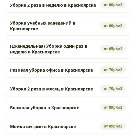
Уборка 2 раза в неделю в Красноярске
от 60р/м2
Уборка учебных заведений в
от 60р/м2
Красноярске
(Еженедельная) Уборка один раз в
от 65р/м2
неделю в Красноярске
Разовая уборка офиса в Красноярске
от 70р/м2
Уборка 2 раза в месяц в Красноярске
от 70р/м2
Влажная уборка в Красноярске
от 89р/м2
Мойка витрин в Красноярске
от 89р/м2