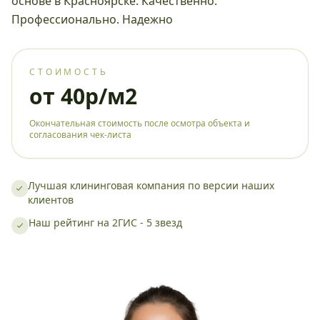
основе в Красноярске. Качественно.
Профессионально. Надежно
СТОИМОСТЬ
от 40р/м2
Окончательная стоимость после осмотра объекта и
согласования чек-листа
Лучшая клининговая компания по версии наших
клиентов
Наш рейтинг на 2ГИС - 5 звезд