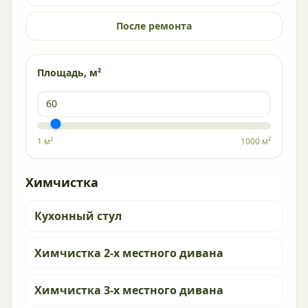
После ремонта
Площадь, м²
1 м²
1000 м²
Химчистка
Кухонный стул
Химчистка 2-х местного дивана
Химчистка 3-х местного дивана