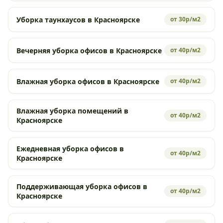
Уборка таунхаусов в Красноярске
от 30р/м2
Вечерняя уборка офисов в Красноярске
от 40р/м2
Влажная уборка офисов в Красноярске
от 40р/м2
Влажная уборка помещений в
от 40р/м2
Красноярске
Ежедневная уборка офисов в
от 40р/м2
Красноярске
Поддерживающая уборка офисов в
от 40р/м2
Красноярске