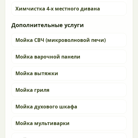
Химчистка 4-х местного дивана
Дополнительные услуги
Мойка СВЧ (микроволновой печи)
Мойка варочной панели
Мойка вытяжки
Мойка гриля
Мойка духового шкафа
Мойка мультиварки