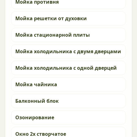
Мойка противня
Мойка решетки от духовки
Мойка стационарной плиты
Мойка холодильника с двумя дверцами
Мойка холодильника с одной дверцей
Мойка чайника
Балконный блок
Озонирование
Окно 2х створчатое