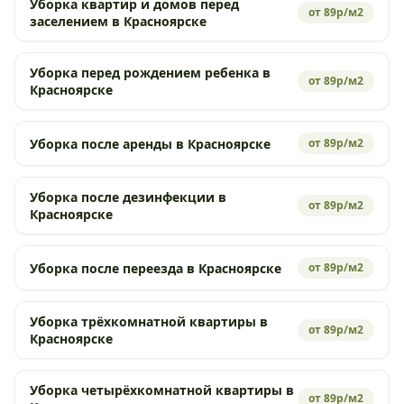
Уборка квартир и домов перед
от 89р/м2
заселением в Красноярске
Уборка перед рождением ребенка в
от 89р/м2
Красноярске
Уборка после аренды в Красноярске
от 89р/м2
Уборка после дезинфекции в
от 89р/м2
Красноярске
Уборка после переезда в Красноярске
от 89р/м2
Уборка трёхкомнатной квартиры в
от 89р/м2
Красноярске
Уборка четырёхкомнатной квартиры в
от 89р/м2