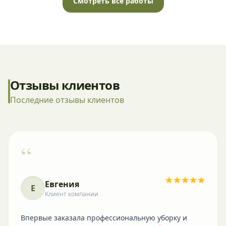
Смотреть все работы
Отзывы клиентов
Последние отзывы клиентов
“
Евгения
Е
Клиент компании
Впервые заказала профессиональную уборку и