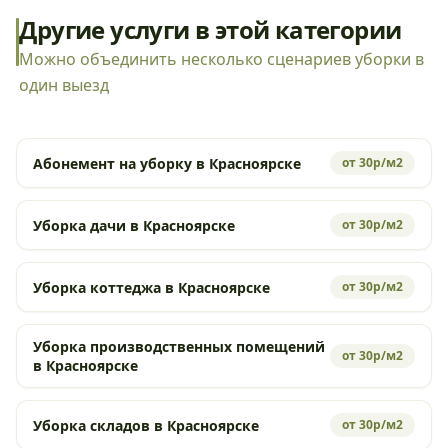
Другие услуги в этой категории
Можно объединить несколько сценариев уборки в
один выезд
Абонемент на уборку в Красноярске
от 30р/м2
Уборка дачи в Красноярске
от 30р/м2
Уборка коттеджа в Красноярске
от 30р/м2
Уборка производственных помещений
от 30р/м2
в Красноярске
Уборка складов в Красноярске
от 30р/м2