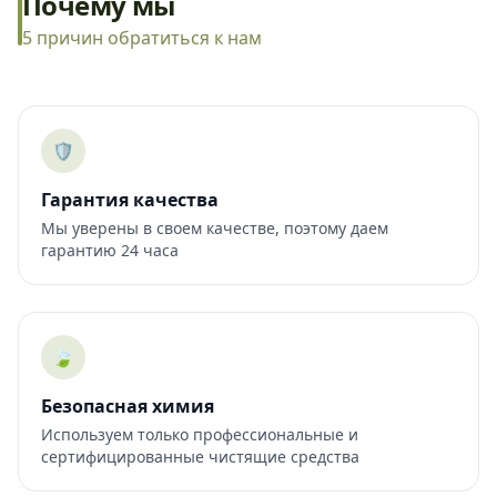
Почему мы
5 причин обратиться к нам
🛡️
Гарантия качества
Мы уверены в своем качестве, поэтому даем
гарантию 24 часа
🍃
Безопасная химия
Используем только профессиональные и
сертифицированные чистящие средства