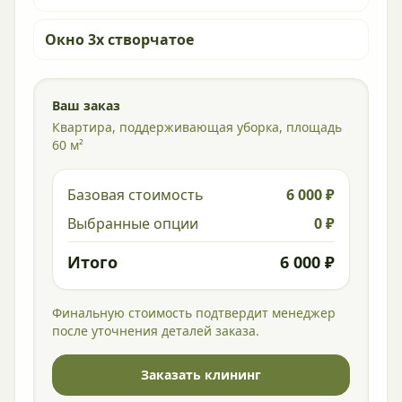
Окно 3х створчатое
Ваш заказ
Квартира, поддерживающая уборка, площадь
60 м²
Базовая стоимость
6 000 ₽
Выбранные опции
0 ₽
Итого
6 000 ₽
Финальную стоимость подтвердит менеджер
после уточнения деталей заказа.
Заказать клининг