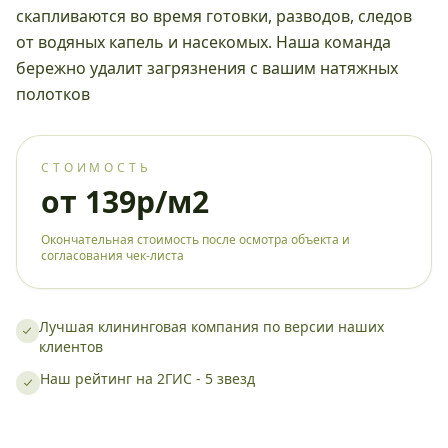
скапливаются во время готовки, разводов, следов
от водяных капель и насекомых. Наша команда
бережно удалит загрязнения с вашим натяжных
полотков
СТОИМОСТЬ
от 139р/м2
Окончательная стоимость после осмотра объекта и
согласования чек-листа
Лучшая клининговая компания по версии наших
клиентов
Наш рейтинг на 2ГИС - 5 звезд