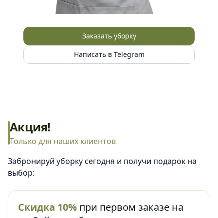
Заказать уборку
Написать в Telegram
Акция!
Только для наших клиентов
Забронируй уборку сегодня и получи подарок на
выбор:
Скидка 10%
при первом заказе на