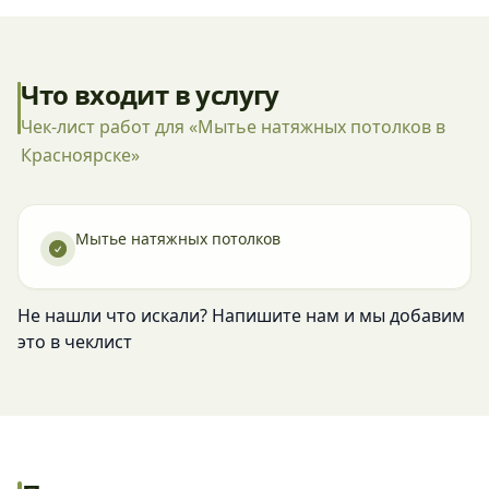
Что входит в услугу
Чек-лист работ для «Мытье натяжных потолков в
Красноярске»
Мытье натяжных потолков
Не нашли что искали? Напишите нам и мы добавим
это в чеклист