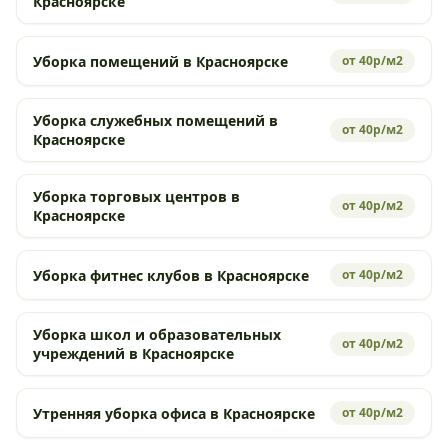
Красноярске
Уборка помещений в Красноярске
от 40р/м2
Уборка служебных помещений в
от 40р/м2
Красноярске
Уборка торговых центров в
от 40р/м2
Красноярске
Уборка фитнес клубов в Красноярске
от 40р/м2
Уборка школ и образовательных
от 40р/м2
учреждений в Красноярске
Утренняя уборка офиса в Красноярске
от 40р/м2