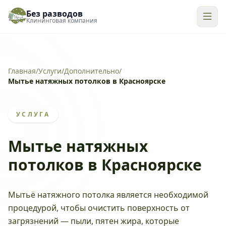
Без разводов
Клининговая компания
Главная
/
Услуги
/
Дополнительно
/
Мытье натяжных потолков в Красноярске
УСЛУГА
Мытье натяжных
потолков в Красноярске
Мытьё натяжного потолка является необходимой
процедурой, чтобы очистить поверхность от
загрязнений — пыли, пятен жира, которые