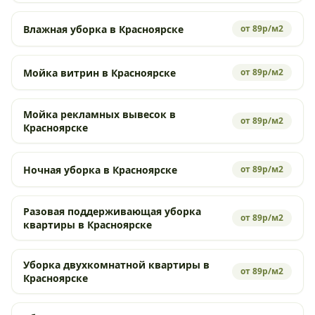
Влажная уборка в Красноярске
от 89р/м2
Мойка витрин в Красноярске
от 89р/м2
Мойка рекламных вывесок в
от 89р/м2
Красноярске
Ночная уборка в Красноярске
от 89р/м2
Разовая поддерживающая уборка
от 89р/м2
квартиры в Красноярске
Уборка двухкомнатной квартиры в
от 89р/м2
Красноярске