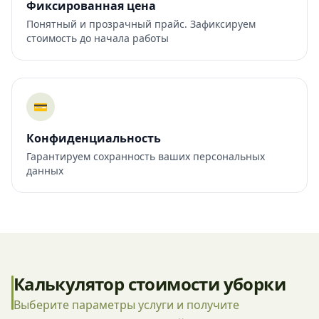
Фиксированная цена
Понятный и прозрачный прайс. Зафиксируем
стоимость до начала работы
💳
Конфиденциальность
Гарантируем сохранность ваших персональных
данных
Калькулятор стоимости уборки
Выберите параметры услуги и получите