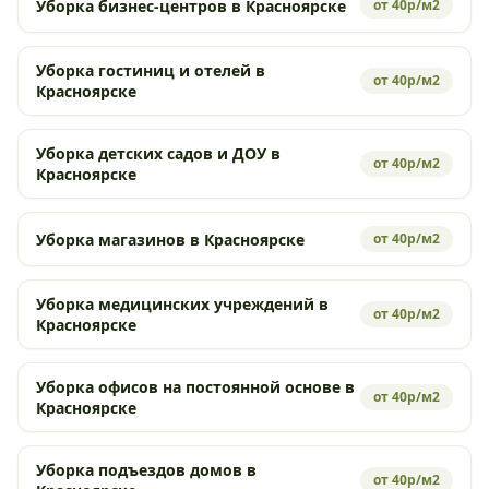
Уборка бизнес-центров в Красноярске
от 40р/м2
Уборка гостиниц и отелей в
от 40р/м2
Красноярске
Уборка детских садов и ДОУ в
от 40р/м2
Красноярске
Уборка магазинов в Красноярске
от 40р/м2
Уборка медицинских учреждений в
от 40р/м2
Красноярске
Уборка офисов на постоянной основе в
от 40р/м2
Красноярске
Уборка подъездов домов в
от 40р/м2