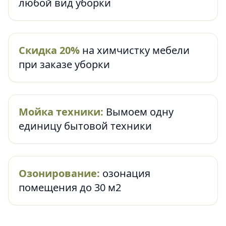
любой вид уборки
Скидка 20%
на химчистку мебели
при заказе уборки
Мойка техники:
Вымоем одну
единицу бытовой техники
Озонирование:
озонация
помещения до 30 м2