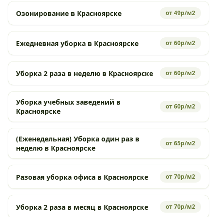
Озонирование в Красноярске
от 49р/м2
Ежедневная уборка в Красноярске
от 60р/м2
Уборка 2 раза в неделю в Красноярске
от 60р/м2
Уборка учебных заведений в
от 60р/м2
Красноярске
(Еженедельная) Уборка один раз в
от 65р/м2
неделю в Красноярске
Разовая уборка офиса в Красноярске
от 70р/м2
Уборка 2 раза в месяц в Красноярске
от 70р/м2