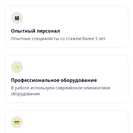
👨‍👩‍👧‍👦
Опытный персонал
Опытные специалисты со стажем более 5 лет
✨
Профессиональное оборудование
В работе используем современное клининговое
оборудование
💳