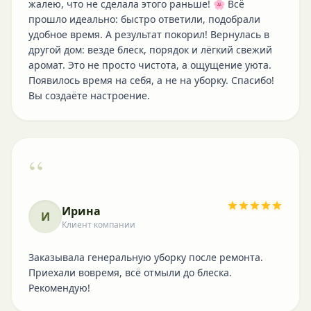
жалею, что не сделала этого раньше! 🌸 Всё
прошло идеально: быстро ответили, подобрали
удобное время. А результат покорил! Вернулась в
другой дом: везде блеск, порядок и лёгкий свежий
аромат. Это не просто чистота, а ощущение уюта.
Появилось время на себя, а не на уборку. Спасибо!
Вы создаёте настроение.
“
Ирина
И
Клиент компании
Заказывала генеральную уборку после ремонта.
Приехали вовремя, всё отмыли до блеска.
Рекомендую!