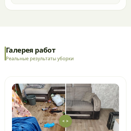
Галерея работ
Реальные результаты уборки
< >