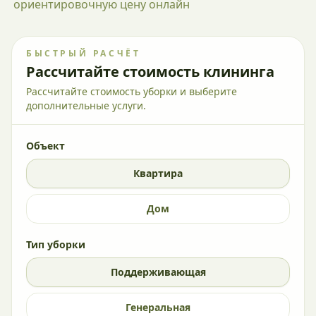
ориентировочную цену онлайн
БЫСТРЫЙ РАСЧЁТ
Рассчитайте стоимость клининга
Рассчитайте стоимость уборки и выберите
дополнительные услуги.
Объект
Квартира
Дом
Тип уборки
Поддерживающая
Генеральная