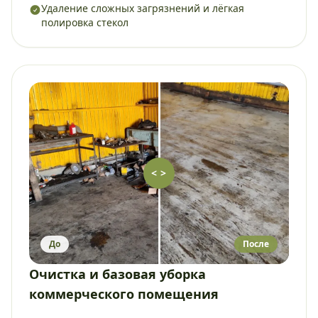
Удаление сложных загрязнений и лёгкая
полировка стекол
< >
До
После
Очистка и базовая уборка
коммерческого помещения