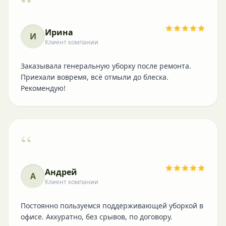
“
Ирина
И
Клиент компании
Заказывала генеральную уборку после ремонта.
Приехали вовремя, всё отмыли до блеска.
Рекомендую!
“
Андрей
А
Клиент компании
Постоянно пользуемся поддерживающей уборкой в
офисе. Аккуратно, без срывов, по договору.