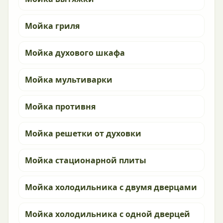
Мойка гриля
Мойка духового шкафа
Мойка мультиварки
Мойка противня
Мойка решетки от духовки
Мойка стационарной плиты
Мойка холодильника с двумя дверцами
Мойка холодильника с одной дверцей