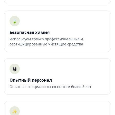
🍃
Безопасная химия
Используем только профессиональные и
сертифицированные чистящие средства
👨‍👩‍👧‍👦
Опытный персонал
Опытные специалисты со стажем более 5 лет
✨