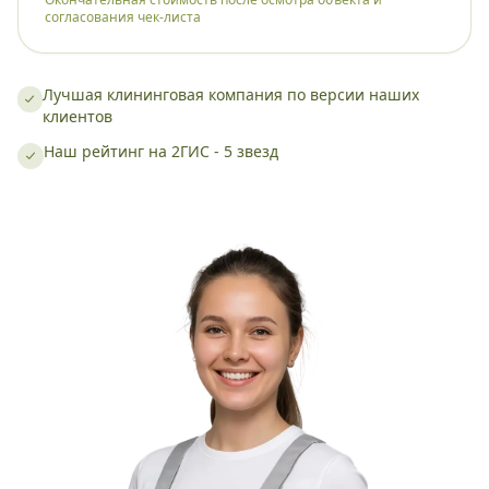
согласования чек-листа
Лучшая клининговая компания по версии наших
клиентов
Наш рейтинг на 2ГИС - 5 звезд