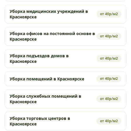
Уборка медицинских учреждений в
от 40р/м2
Красноярске
Уборка офисов на постоянной основе в
от 40р/м2
Красноярске
Уборка подъездов домов в
от 40р/м2
Красноярске
Уборка помещений в Красноярске
от 40р/м2
Уборка служебных помещений в
от 40р/м2
Красноярске
Уборка торговых центров в
от 40р/м2
Красноярске