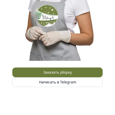
Заказать уборку
Написать в Telegram