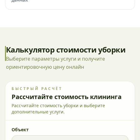
Калькулятор стоимости уборки
Выберите параметры услуги и получите
ориентировочную цену онлайн
БЫСТРЫЙ РАСЧЁТ
Рассчитайте стоимость клининга
Рассчитайте стоимость уборки и выберите
дополнительные услуги.
Объект