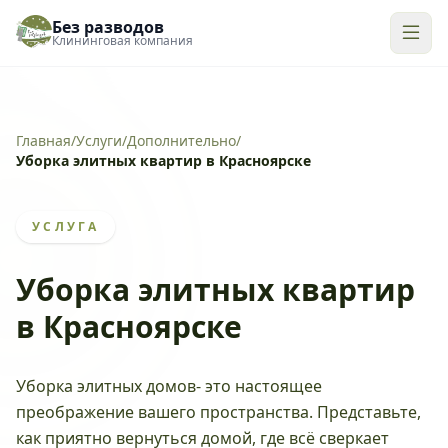
Без разводов
Клининговая компания
Главная
/
Услуги
/
Дополнительно
/
Уборка элитных квартир в Красноярске
УСЛУГА
Уборка элитных квартир
в Красноярске
Уборка элитных домов- это настоящее
преображение вашего пространства. Представьте,
как приятно вернуться домой, где всё сверкает