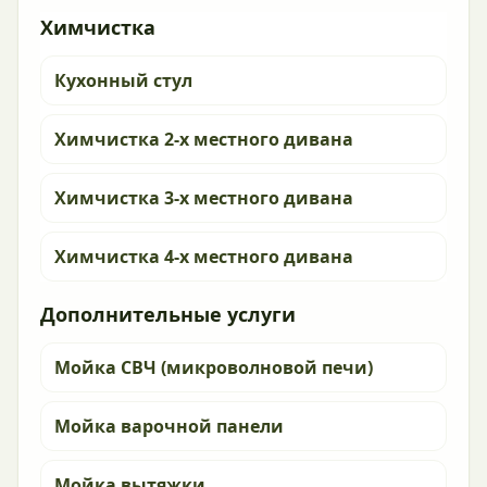
Химчистка
Кухонный стул
Химчистка 2-х местного дивана
Химчистка 3-х местного дивана
Химчистка 4-х местного дивана
Дополнительные услуги
Мойка СВЧ (микроволновой печи)
Мойка варочной панели
Мойка вытяжки