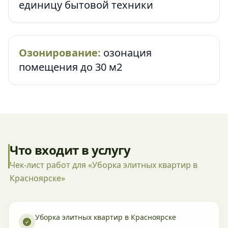
единицу бытовой техники
Озонирование:
озонация
помещения до 30 м2
Что входит в услугу
Чек-лист работ для «Уборка элитных квартир в
Красноярске»
Уборка элитных квартир в Красноярске