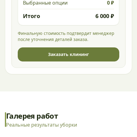
Выбранные опции
0 ₽
Итого
6 000 ₽
Финальную стоимость подтвердит менеджер
после уточнения деталей заказа.
Заказать клининг
Галерея работ
Реальные результаты уборки