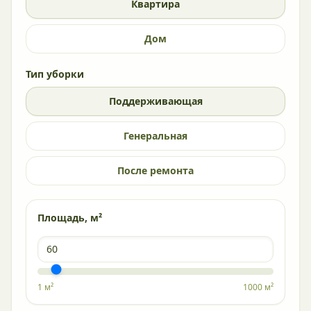
Квартира
Дом
Тип уборки
Поддерживающая
Генеральная
После ремонта
Площадь, м²
1 м²
1000 м²