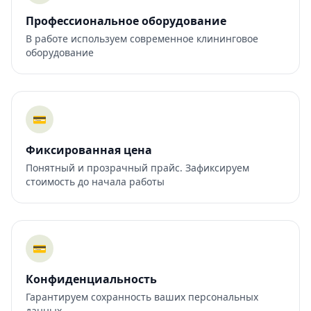
Профессиональное оборудование
В работе используем современное клининговое
оборудование
💳
Фиксированная цена
Понятный и прозрачный прайс. Зафиксируем
стоимость до начала работы
💳
Конфиденциальность
Гарантируем сохранность ваших персональных
данных