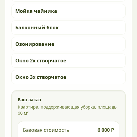
Мойка чайника
Балконный блок
Озонирование
Окно 2х створчатое
Окно 3х створчатое
Ваш заказ
Квартира, поддерживающая уборка, площадь
60 м²
Базовая стоимость
6 000 ₽