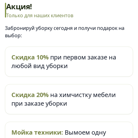
Акция!
Только для наших клиентов
Забронируй уборку сегодня и получи подарок на
выбор:
Скидка 10%
при первом заказе на
любой вид уборки
Скидка 20%
на химчистку мебели
при заказе уборки
Мойка техники:
Вымоем одну