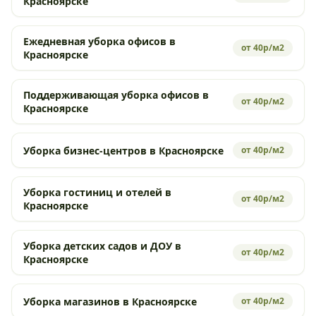
Красноярске
Ежедневная уборка офисов в
от 40р/м2
Красноярске
Поддерживающая уборка офисов в
от 40р/м2
Красноярске
Уборка бизнес-центров в Красноярске
от 40р/м2
Уборка гостиниц и отелей в
от 40р/м2
Красноярске
Уборка детских садов и ДОУ в
от 40р/м2
Красноярске
Уборка магазинов в Красноярске
от 40р/м2