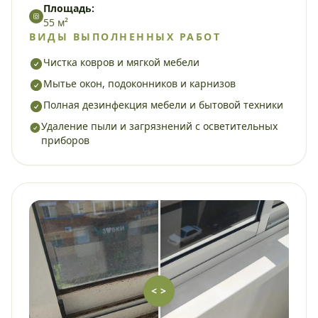
Площадь:
55 м²
ВИДЫ ВЫПОЛНЕННЫХ РАБОТ
Чистка ковров и мягкой мебели
Мытье окон, подоконников и карнизов
Полная дезинфекция мебели и бытовой техники
Удаление пыли и загрязнений с осветительных
приборов
< >