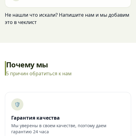
Не нашли что искали? Напишите нам и мы добавим
это в чеклист
Почему мы
5 причин обратиться к нам
🛡️
Гарантия качества
Мы уверены в своем качестве, поэтому даем
гарантию 24 часа