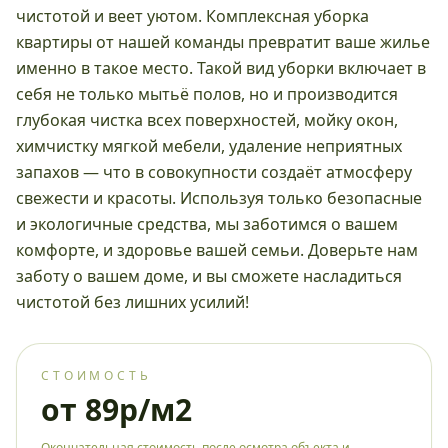
чистотой и веет уютом. Комплексная уборка
квартиры от нашей команды превратит ваше жилье
именно в такое место. Такой вид уборки включает в
себя не только мытьё полов, но и производится
глубокая чистка всех поверхностей, мойку окон,
химчистку мягкой мебели, удаление неприятных
запахов — что в совокупности создаёт атмосферу
свежести и красоты. Используя только безопасные
и экологичные средства, мы заботимся о вашем
комфорте, и здоровье вашей семьи. Доверьте нам
заботу о вашем доме, и вы сможете насладиться
чистотой без лишних усилий!
СТОИМОСТЬ
от 89р/м2
Окончательная стоимость после осмотра объекта и