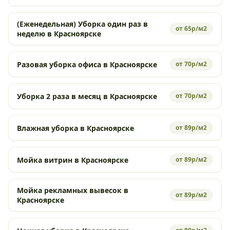
(Еженедельная) Уборка один раз в
от 65р/м2
неделю в Красноярске
Разовая уборка офиса в Красноярске
от 70р/м2
Уборка 2 раза в месяц в Красноярске
от 70р/м2
Влажная уборка в Красноярске
от 89р/м2
Мойка витрин в Красноярске
от 89р/м2
Мойка рекламных вывесок в
от 89р/м2
Красноярске