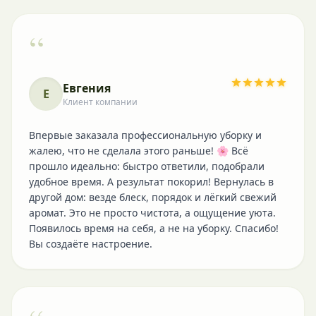
“
Евгения
Е
Клиент компании
Впервые заказала профессиональную уборку и
жалею, что не сделала этого раньше! 🌸 Всё
прошло идеально: быстро ответили, подобрали
удобное время. А результат покорил! Вернулась в
другой дом: везде блеск, порядок и лёгкий свежий
аромат. Это не просто чистота, а ощущение уюта.
Появилось время на себя, а не на уборку. Спасибо!
Вы создаёте настроение.