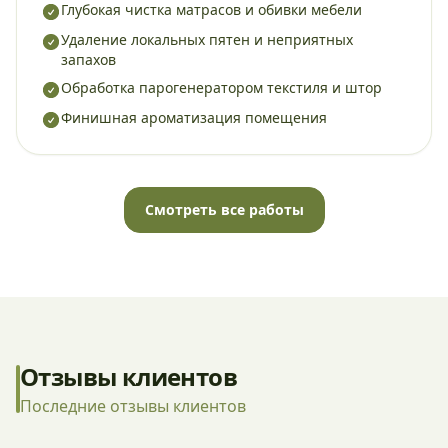
Глубокая чистка матрасов и обивки мебели
Удаление локальных пятен и неприятных
запахов
Обработка парогенератором текстиля и штор
Финишная ароматизация помещения
Смотреть все работы
Отзывы клиентов
Последние отзывы клиентов