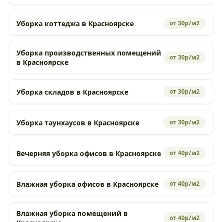
Уборка коттеджа в Красноярске
от 30р/м2
Уборка производственных помещений
от 30р/м2
в Красноярске
Уборка складов в Красноярске
от 30р/м2
Уборка таунхаусов в Красноярске
от 30р/м2
Вечерняя уборка офисов в Красноярске
от 40р/м2
Влажная уборка офисов в Красноярске
от 40р/м2
Влажная уборка помещений в
от 40р/м2