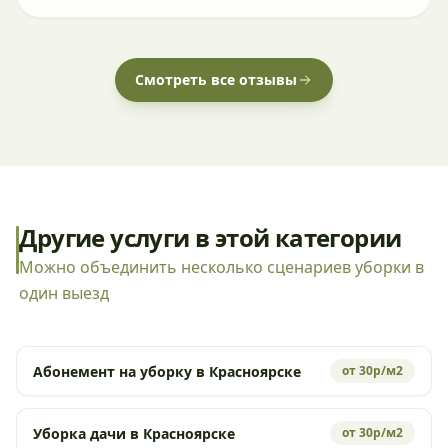
Смотреть все отзывы
Другие услуги в этой категории
Можно объединить несколько сценариев уборки в
один выезд
Абонемент на уборку в Красноярске
от 30р/м2
Уборка дачи в Красноярске
от 30р/м2