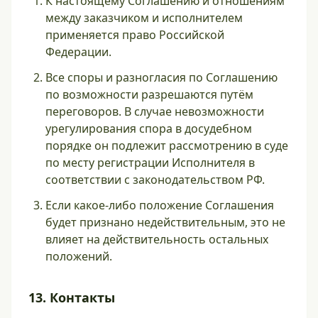
К настоящему Соглашению и отношениям
между заказчиком и исполнителем
применяется право Российской
Федерации.
Все споры и разногласия по Соглашению
по возможности разрешаются путём
переговоров. В случае невозможности
урегулирования спора в досудебном
порядке он подлежит рассмотрению в суде
по месту регистрации Исполнителя в
соответствии с законодательством РФ.
Если какое-либо положение Соглашения
будет признано недействительным, это не
влияет на действительность остальных
положений.
13. Контакты