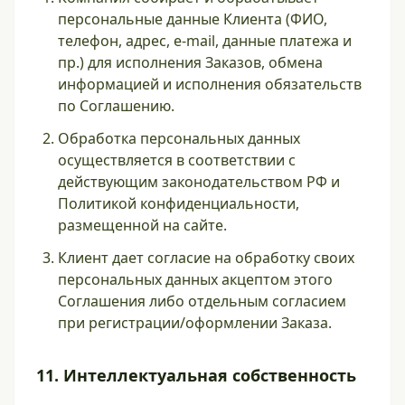
персональные данные Клиента (ФИО,
телефон, адрес, e‑mail, данные платежа и
пр.) для исполнения Заказов, обмена
информацией и исполнения обязательств
по Соглашению.
Обработка персональных данных
осуществляется в соответствии с
действующим законодательством РФ и
Политикой конфиденциальности,
размещенной на сайте.
Клиент дает согласие на обработку своих
персональных данных акцептом этого
Соглашения либо отдельным согласием
при регистрации/оформлении Заказа.
11. Интеллектуальная собственность