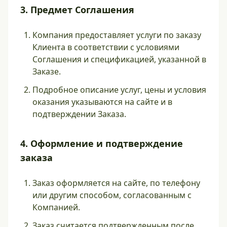
3. Предмет Соглашения
Компания предоставляет услуги по заказу
Клиента в соответствии с условиями
Соглашения и спецификацией, указанной в
Заказе.
Подробное описание услуг, цены и условия
оказания указываются на сайте и в
подтверждении Заказа.
4. Оформление и подтверждение
заказа
Заказ оформляется на сайте, по телефону
или другим способом, согласованным с
Компанией.
Заказ считается подтвержденным после