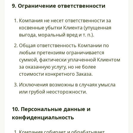
9. Ограничение ответственности
Компания не несет ответственности за
косвенные убытки Клиента (упущенная
выгода, моральный вред и т. п.).
Общая ответственность Компании по
любым претензиям ограничивается
суммой, фактически уплаченной Клиентом
за оказанную услугу, но не более
стоимости конкретного Заказа.
Исключения возможны в случаях умысла
или грубой неосторожности.
10. Персональные данные и
конфиденциальность
Компания собирает и обрабатывает