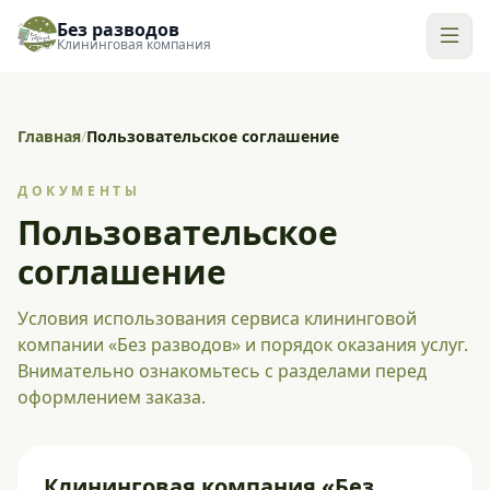
Без разводов
Клининговая компания
Главная
/
Пользовательское соглашение
ДОКУМЕНТЫ
Пользовательское
соглашение
Условия использования сервиса клининговой
компании «Без разводов» и порядок оказания услуг.
Внимательно ознакомьтесь с разделами перед
оформлением заказа.
Клининговая компания «Без