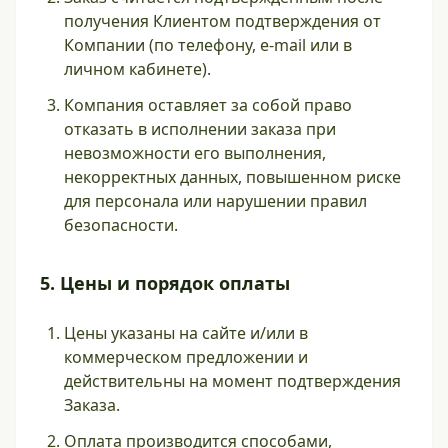
получения Клиентом подтверждения от
Компании (по телефону, e-mail или в
личном кабинете).
Компания оставляет за собой право
отказать в исполнении заказа при
невозможности его выполнения,
некорректных данных, повышенном риске
для персонала или нарушении правил
безопасности.
5. Цены и порядок оплаты
Цены указаны на сайте и/или в
коммерческом предложении и
действительны на момент подтверждения
Заказа.
Оплата производится способами,