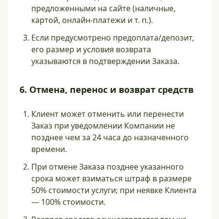
предложенными на сайте (наличные,
картой, онлайн-платежи и т. п.).
Если предусмотрено предоплата/депозит,
его размер и условия возврата
указываются в подтверждении Заказа.
6. Отмена, перенос и возврат средств
Клиент может отменить или перенести
Заказ при уведомлении Компании не
позднее чем за 24 часа до назначенного
времени.
При отмене Заказа позднее указанного
срока может взиматься штраф в размере
50% стоимости услуги; при неявке Клиента
— 100% стоимости.