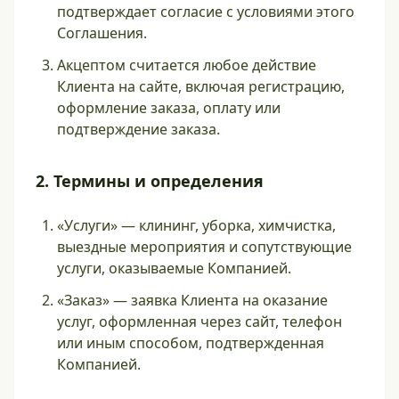
подтверждает согласие с условиями этого
Соглашения.
Акцептом считается любое действие
Клиента на сайте, включая регистрацию,
оформление заказа, оплату или
подтверждение заказа.
2. Термины и определения
«Услуги» — клининг, уборка, химчистка,
выездные мероприятия и сопутствующие
услуги, оказываемые Компанией.
«Заказ» — заявка Клиента на оказание
услуг, оформленная через сайт, телефон
или иным способом, подтвержденная
Компанией.