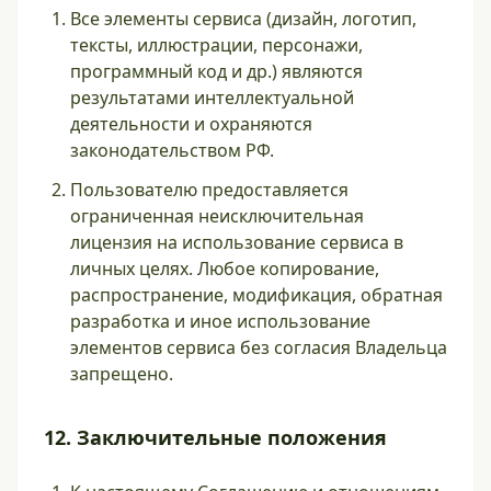
Все элементы сервиса (дизайн, логотип,
тексты, иллюстрации, персонажи,
программный код и др.) являются
результатами интеллектуальной
деятельности и охраняются
законодательством РФ.
Пользователю предоставляется
ограниченная неисключительная
лицензия на использование сервиса в
личных целях. Любое копирование,
распространение, модификация, обратная
разработка и иное использование
элементов сервиса без согласия Владельца
запрещено.
12. Заключительные положения