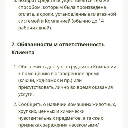
Возврат средств осуществляется тем же
способом, которым была произведена
оплата, в сроки, установленные платежной
системой и Компанией (обычно до 14
рабочих дней).
7. Обязанности и ответственность
Клиента
Обеспечить доступ сотрудников Компании
к помещению в оговоренное время
(ключи, код-замок и пр.) или
присутствовать лично во время оказания
услуги.
Сообщить о наличии домашних животных,
хрупких, ценных и химически
чувствительных предметов, а также о
признаках заражения насекомыми/