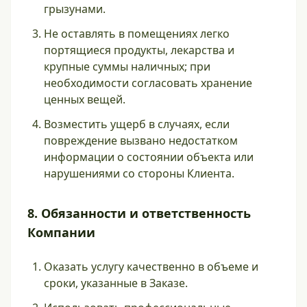
грызунами.
Не оставлять в помещениях легко
портящиеся продукты, лекарства и
крупные суммы наличных; при
необходимости согласовать хранение
ценных вещей.
Возместить ущерб в случаях, если
повреждение вызвано недостатком
информации о состоянии объекта или
нарушениями со стороны Клиента.
8. Обязанности и ответственность
Компании
Оказать услугу качественно в объеме и
сроки, указанные в Заказе.