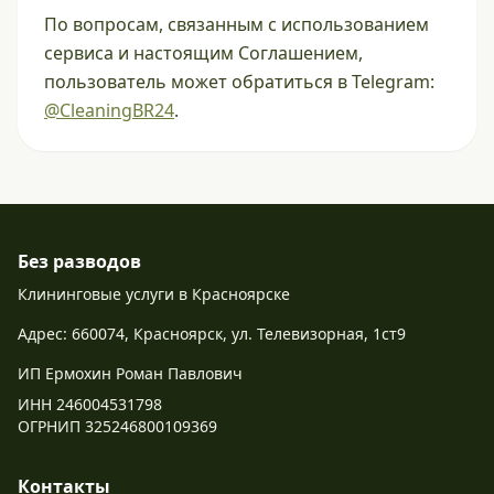
По вопросам, связанным с использованием
сервиса и настоящим Соглашением,
пользователь может обратиться в Telegram:
@CleaningBR24
.
Без разводов
Клининговые услуги в Красноярске
Адрес: 660074, Красноярск, ул. Телевизорная, 1ст9
ИП Ермохин Роман Павлович
ИНН 246004531798
ОГРНИП 325246800109369
Контакты