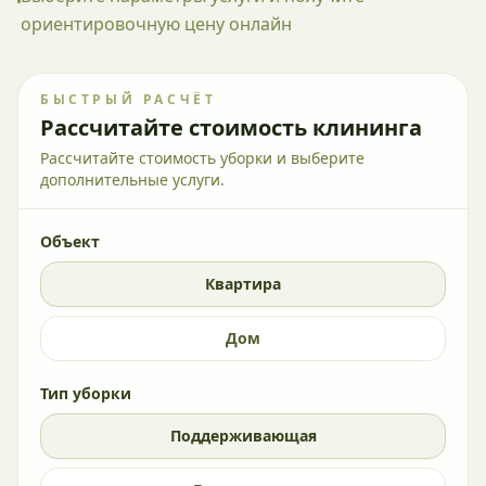
ориентировочную цену онлайн
БЫСТРЫЙ РАСЧЁТ
Рассчитайте стоимость клининга
Рассчитайте стоимость уборки и выберите
дополнительные услуги.
Объект
Квартира
Дом
Тип уборки
Поддерживающая