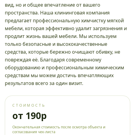
вид, но и общее впечатление от вашего
пространства. Наша клининговая компания
предлагает профессиональную химчистку мягкой
мебели, которая эффективно удалит загрязнения и
продлит жизнь вашей мебели. Мы используем
только безопасные и высококачественные
средства, которые бережно очищают обивку, не
повреждая её. Благодаря современному
оборудованию и профессиональным химическим
средствам мы можем достичь впечатляющих
результатов всего за один визит.
СТОИМОСТЬ
от 190р
Окончательная стоимость после осмотра объекта и
согласования чек-листа