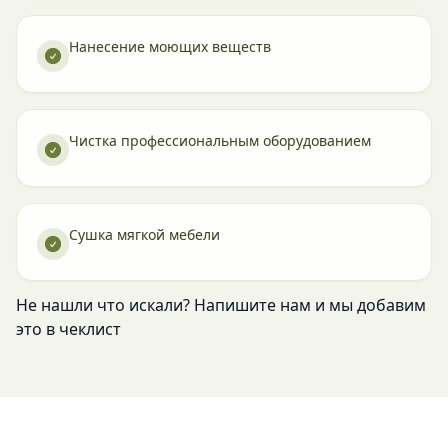
Нанесение моющих веществ
Чистка профессиональным оборудованием
Сушка мягкой мебели
Не нашли что искали? Напишите нам и мы добавим
это в чеклист