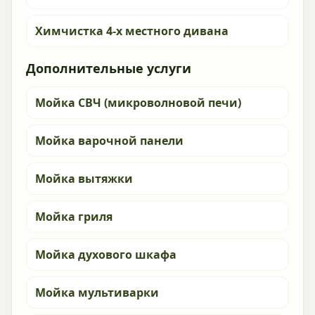
Химчистка 4-х местного дивана
Дополнительные услуги
Мойка СВЧ (микроволновой печи)
Мойка варочной панели
Мойка вытяжки
Мойка гриля
Мойка духового шкафа
Мойка мультиварки