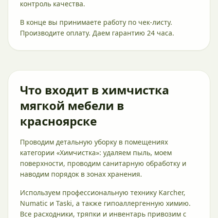
контроль качества.
В конце вы принимаете работу по чек-листу.
Производите оплату. Даем гарантию 24 часа.
Что входит в химчистка
мягкой мебели в
красноярске
Проводим детальную уборку в помещениях
категории «Химчистка»: удаляем пыль, моем
поверхности, проводим санитарную обработку и
наводим порядок в зонах хранения.
Используем профессиональную технику Karcher,
Numatic и Taski, а также гипоаллергенную химию.
Все расходники, тряпки и инвентарь привозим с