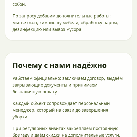
собой.
По запросу добавим дополнительные работы:
мытьё окон, химчистку мебели, обработку паром,
дезинфекцию или вывоз мусора.
Почему с нами надёжно
Работаем официально: заключаем договор, выдаём
закрывающие документы и принимаем
безналичную оплату.
Каждый объект сопровождает персональный
менеджер, который на связи до завершения
уборки.
При регулярных визитах закрепляем постоянную
бригаду и даём скидки на дополнительные услуги.