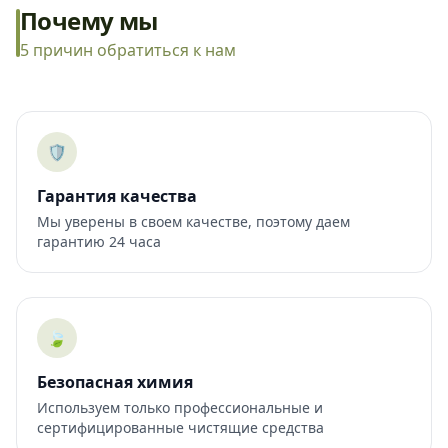
Почему мы
5 причин обратиться к нам
🛡️
Гарантия качества
Мы уверены в своем качестве, поэтому даем
гарантию 24 часа
🍃
Безопасная химия
Используем только профессиональные и
сертифицированные чистящие средства