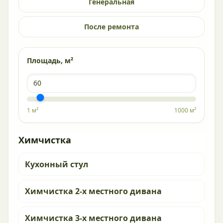
Генеральная
После ремонта
Площадь, м²
1 м²
1000 м²
Химчистка
Кухонный стул
Химчистка 2-х местного дивана
Химчистка 3-х местного дивана