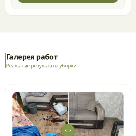
Галерея работ
Реальные результаты уборки
< >