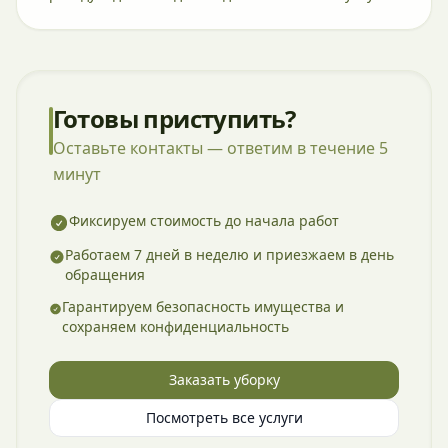
Готовы приступить?
Оставьте контакты — ответим в течение 5
минут
Фиксируем стоимость до начала работ
Работаем 7 дней в неделю и приезжаем в день
обращения
Гарантируем безопасность имущества и
сохраняем конфиденциальность
Заказать уборку
Посмотреть все услуги