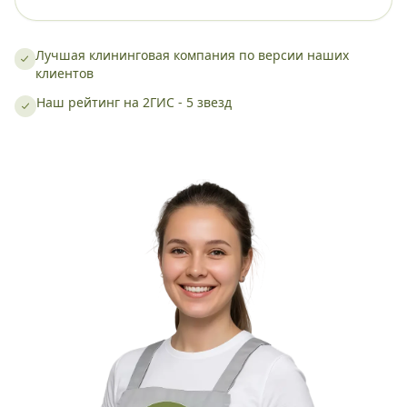
Лучшая клининговая компания по версии наших
клиентов
Наш рейтинг на 2ГИС - 5 звезд