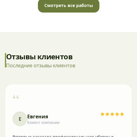
Смотреть все работы
Отзывы клиентов
Последние отзывы клиентов
“
Евгения
Е
Клиент компании
Впервые заказала профессиональную уборку и