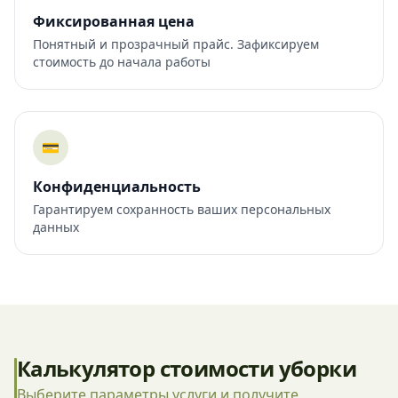
Фиксированная цена
Понятный и прозрачный прайс. Зафиксируем
стоимость до начала работы
💳
Конфиденциальность
Гарантируем сохранность ваших персональных
данных
Калькулятор стоимости уборки
Выберите параметры услуги и получите