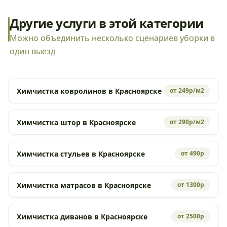
Другие услуги в этой категории
Можно объединить несколько сценариев уборки в
один выезд
Химчистка ковролинов в Красноярске
от 249р/м2
Химчистка штор в Красноярске
от 290р/м2
Химчистка стульев в Красноярске
от 490р
Химчистка матрасов в Красноярске
от 1300р
Химчистка диванов в Красноярске
от 2500р