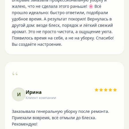
жалею, что не сделала этого раньше! 🌸 Всё
прошло идеально: быстро ответили, подобрали
удобное время. А результат покорил! Вернулась в
другой дом: везде блеск, порядок и лёгкий свежий
аромат. Это не просто чистота, а ощущение уюта.
Появилось время на себя, а не на уборку. Спасибо!
Вы создаёте настроение.
“
Ирина
И
Клиент компании
Заказывала генеральную уборку после ремонта.
Приехали вовремя, всё отмыли до блеска.
Рекомендую!