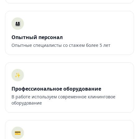
👨‍👩‍👧‍👦
Опытный персонал
Опытные специалисты со стажем более 5 лет
✨
Профессиональное оборудование
В работе используем современное клининговое
оборудование
💳