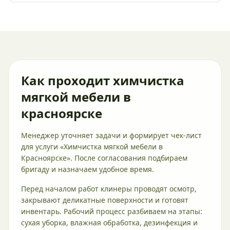
Как проходит химчистка
мягкой мебели в
красноярске
Менеджер уточняет задачи и формирует чек-лист
для услуги «Химчистка мягкой мебели в
Красноярске». После согласования подбираем
бригаду и назначаем удобное время.
Перед началом работ клинеры проводят осмотр,
закрывают деликатные поверхности и готовят
инвентарь. Рабочий процесс разбиваем на этапы:
сухая уборка, влажная обработка, дезинфекция и