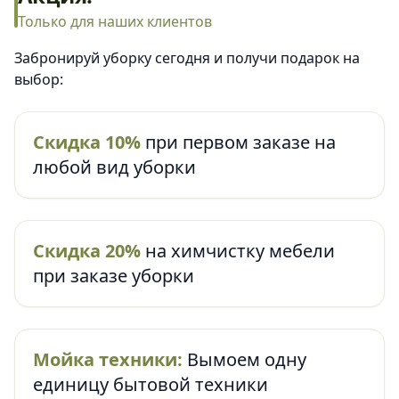
Только для наших клиентов
Забронируй уборку сегодня и получи подарок на
выбор:
Скидка 10%
при первом заказе на
любой вид уборки
Скидка 20%
на химчистку мебели
при заказе уборки
Мойка техники:
Вымоем одну
единицу бытовой техники