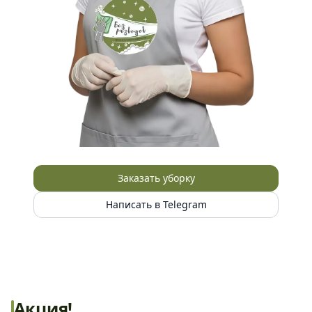
Заказать уборку
Написать в Telegram
Акция!