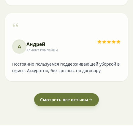
“
Андрей
А
Клиент компании
Постоянно пользуемся поддерживающей уборкой в
офисе. Аккуратно, без срывов, по договору.
Смотреть все отзывы