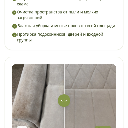
хлама
Очистка пространства от пыли и мелких
загрязнений
Влажная уборка и мытьё полов по всей площади
Протирка подоконников, дверей и входной
группы
< >