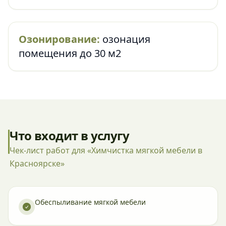
Озонирование:
озонация
помещения до 30 м2
Что входит в услугу
Чек-лист работ для «Химчистка мягкой мебели в
Красноярске»
Обеспыливание мягкой мебели