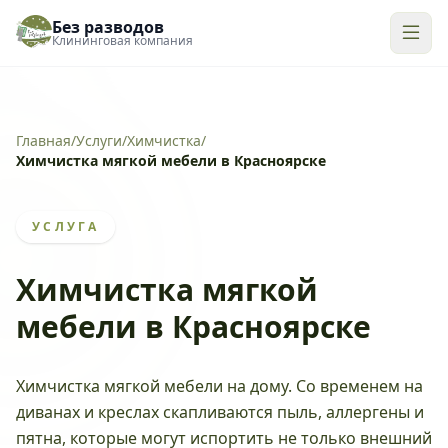
Без разводов
Клининговая компания
Главная
/
Услуги
/
Химчистка
/
Химчистка мягкой мебели в Красноярске
УСЛУГА
Химчистка мягкой
мебели в Красноярске
Химчистка мягкой мебели на дому. Со временем на
диванах и креслах скапливаются пыль, аллергены и
пятна, которые могут испортить не только внешний