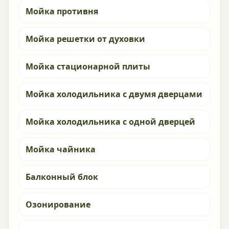
Мойка противня
Мойка решетки от духовки
Мойка стационарной плиты
Мойка холодильника с двумя дверцами
Мойка холодильника с одной дверцей
Мойка чайника
Балконный блок
Озонирование