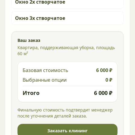
Окно 2х створчатое
Окно 3х створчатое
Ваш заказ
Квартира, поддерживающая уборка, площадь
60 м²
Базовая стоимость
6 000 ₽
Выбранные опции
0 ₽
Итого
6 000 ₽
Финальную стоимость подтвердит менеджер
после уточнения деталей заказа.
Заказать клининг