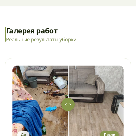
Галерея работ
Реальные результаты уборки
< >
До
После