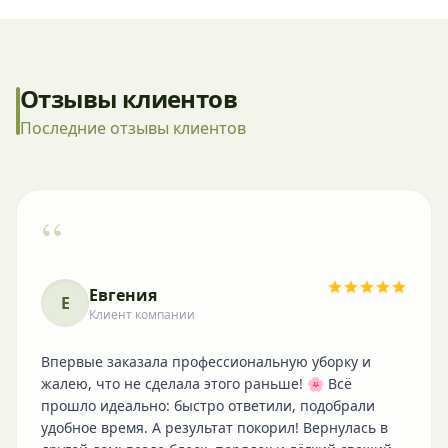
Отзывы клиентов
Последние отзывы клиентов
“
Евгения
Е
Клиент компании
Впервые заказала профессиональную уборку и
жалею, что не сделала этого раньше! 🌸 Всё
прошло идеально: быстро ответили, подобрали
удобное время. А результат покорил! Вернулась в