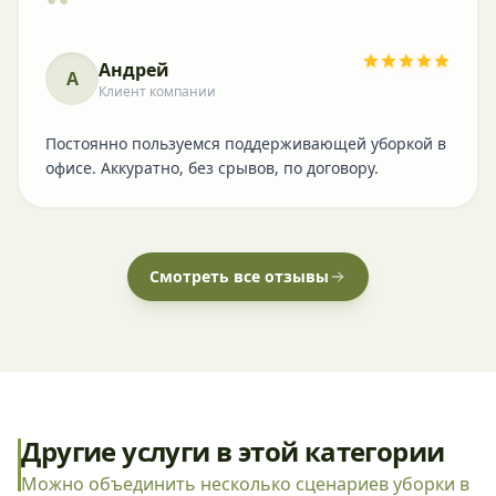
“
Андрей
А
Клиент компании
Постоянно пользуемся поддерживающей уборкой в
офисе. Аккуратно, без срывов, по договору.
Смотреть все отзывы
Другие услуги в этой категории
Можно объединить несколько сценариев уборки в