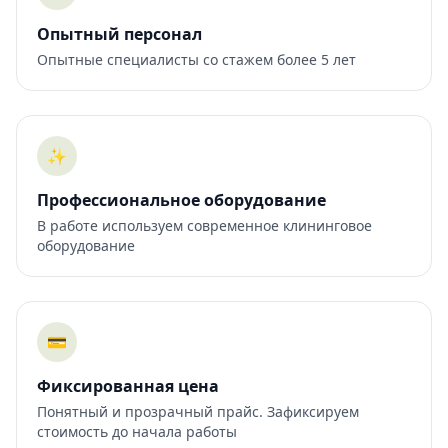
Опытный персонал
Опытные специалисты со стажем более 5 лет
✨
Профессиональное оборудование
В работе используем современное клининговое
оборудование
💳
Фиксированная цена
Понятный и прозрачный прайс. Зафиксируем
стоимость до начала работы