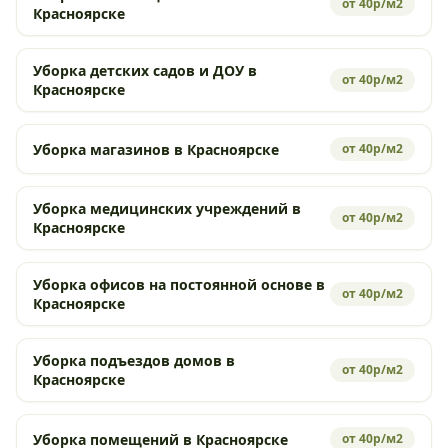
от 40р/м2
Красноярске
Уборка детских садов и ДОУ в
от 40р/м2
Красноярске
Уборка магазинов в Красноярске
от 40р/м2
Уборка медицинских учреждений в
от 40р/м2
Красноярске
Уборка офисов на постоянной основе в
от 40р/м2
Красноярске
Уборка подъездов домов в
от 40р/м2
Красноярске
Уборка помещений в Красноярске
от 40р/м2