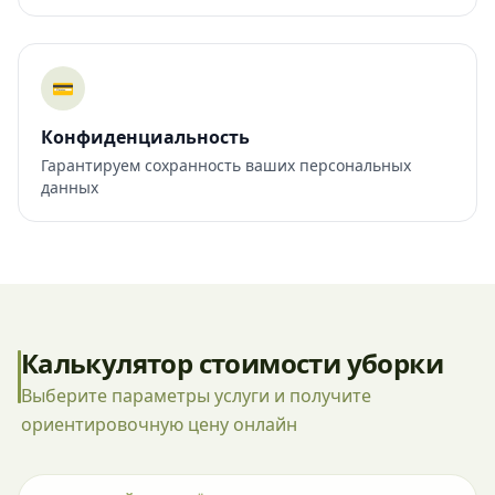
💳
Конфиденциальность
Гарантируем сохранность ваших персональных
данных
Калькулятор стоимости уборки
Выберите параметры услуги и получите
ориентировочную цену онлайн