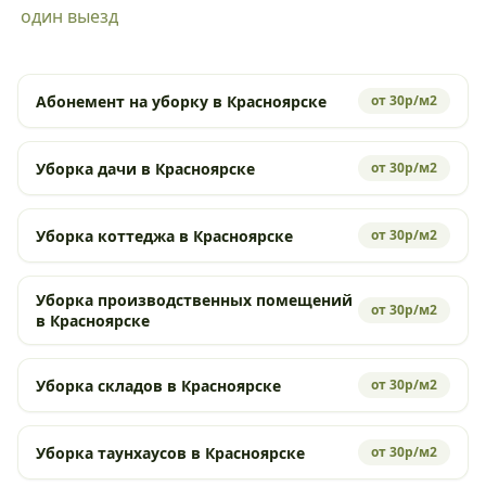
один выезд
Абонемент на уборку в Красноярске
от 30р/м2
Уборка дачи в Красноярске
от 30р/м2
Уборка коттеджа в Красноярске
от 30р/м2
Уборка производственных помещений
от 30р/м2
в Красноярске
Уборка складов в Красноярске
от 30р/м2
Уборка таунхаусов в Красноярске
от 30р/м2