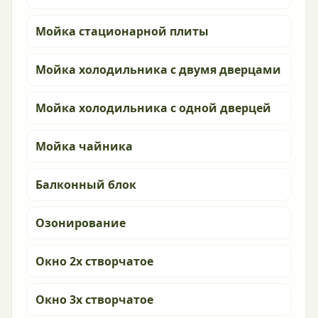
Мойка стационарной плиты
Мойка холодильника с двумя дверцами
Мойка холодильника с одной дверцей
Мойка чайника
Балконный блок
Озонирование
Окно 2х створчатое
Окно 3х створчатое