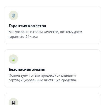
🛡️
Гарантия качества
Мы уверены в своем качестве, поэтому даем
гарантию 24 часа
🍃
Безопасная химия
Используем только профессиональные и
сертифицированные чистящие средства
👨‍👩‍👧‍👦