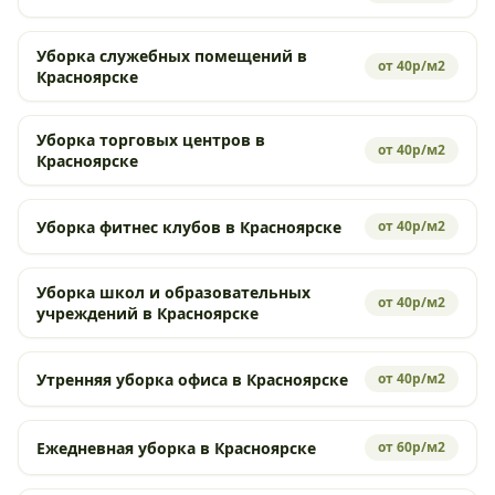
Уборка служебных помещений в
от 40р/м2
Красноярске
Уборка торговых центров в
от 40р/м2
Красноярске
Уборка фитнес клубов в Красноярске
от 40р/м2
Уборка школ и образовательных
от 40р/м2
учреждений в Красноярске
Утренняя уборка офиса в Красноярске
от 40р/м2
Ежедневная уборка в Красноярске
от 60р/м2