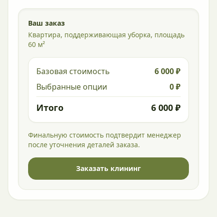
Ваш заказ
Квартира, поддерживающая уборка, площадь
60 м²
Базовая стоимость
6 000 ₽
Выбранные опции
0 ₽
Итого
6 000 ₽
Финальную стоимость подтвердит менеджер
после уточнения деталей заказа.
Заказать клининг