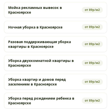
Мойка рекламных вывесок в
от 89р/м2
Красноярске
Ночная уборка в Красноярске
от 89р/м2
Разовая поддерживающая уборка
от 89р/м2
квартиры в Красноярске
Уборка двухкомнатной квартиры в
от 89р/м2
Красноярске
Уборка квартир и домов перед
от 89р/м2
заселением в Красноярске
Уборка перед рождением ребенка в
от 89р/м2
Красноярске