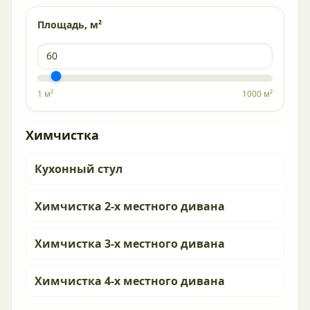
Площадь, м²
1 м²
1000 м²
Химчистка
Кухонный стул
Химчистка 2-х местного дивана
Химчистка 3-х местного дивана
Химчистка 4-х местного дивана