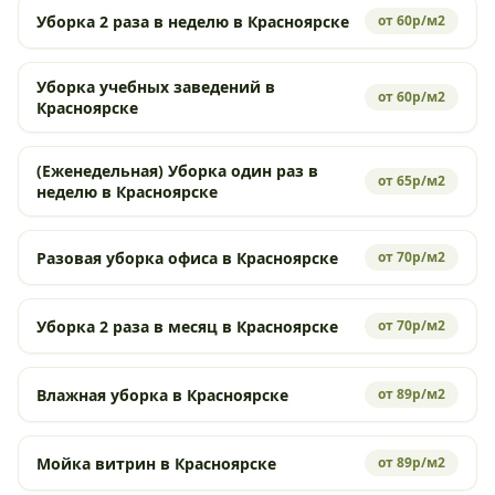
Уборка 2 раза в неделю в Красноярске
от 60р/м2
Уборка учебных заведений в
от 60р/м2
Красноярске
(Еженедельная) Уборка один раз в
от 65р/м2
неделю в Красноярске
Разовая уборка офиса в Красноярске
от 70р/м2
Уборка 2 раза в месяц в Красноярске
от 70р/м2
Влажная уборка в Красноярске
от 89р/м2
Мойка витрин в Красноярске
от 89р/м2