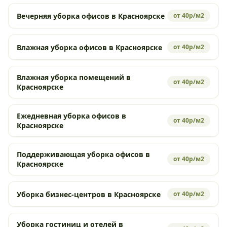
Вечерняя уборка офисов в Красноярске
от 40р/м2
Влажная уборка офисов в Красноярске
от 40р/м2
Влажная уборка помещений в
от 40р/м2
Красноярске
Ежедневная уборка офисов в
от 40р/м2
Красноярске
Поддерживающая уборка офисов в
от 40р/м2
Красноярске
Уборка бизнес-центров в Красноярске
от 40р/м2
Уборка гостиниц и отелей в