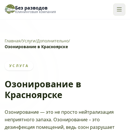
Без разводов
Клининговая компания
Главная
/
Услуги
/
Дополнительно
/
Озонирование в Красноярске
УСЛУГА
Озонирование в
Красноярске
Озонирование — это не просто нейтрализация
неприятного запаха. Озонирование – это
дезинфекция помещений, ведь озон разрушает