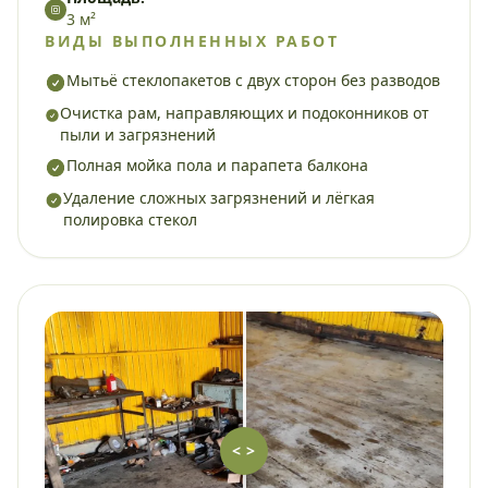
3 м²
ВИДЫ ВЫПОЛНЕННЫХ РАБОТ
Мытьё стеклопакетов с двух сторон без разводов
Очистка рам, направляющих и подоконников от
пыли и загрязнений
Полная мойка пола и парапета балкона
Удаление сложных загрязнений и лёгкая
полировка стекол
< >