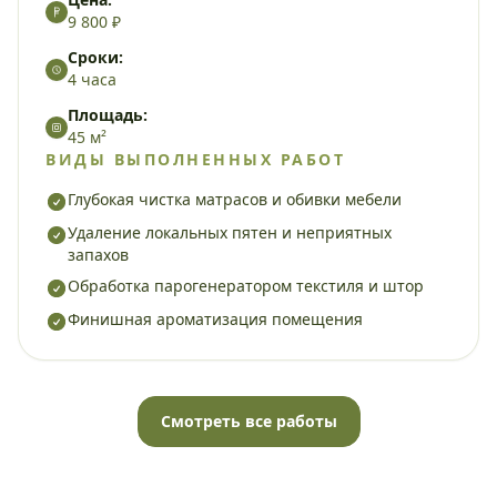
9 800 ₽
Сроки:
4 часа
Площадь:
45 м²
ВИДЫ ВЫПОЛНЕННЫХ РАБОТ
Глубокая чистка матрасов и обивки мебели
Удаление локальных пятен и неприятных
запахов
Обработка парогенератором текстиля и штор
Финишная ароматизация помещения
Смотреть все работы