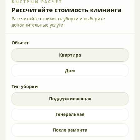
БЫСТРЫЙ РАСЧЁТ
Рассчитайте стоимость клининга
Рассчитайте стоимость уборки и выберите
дополнительные услуги.
Объект
Квартира
Дом
Тип уборки
Поддерживающая
Генеральная
После ремонта