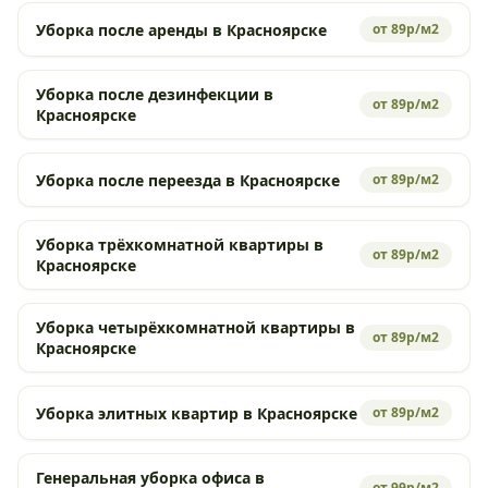
Уборка после аренды в Красноярске
от 89р/м2
Уборка после дезинфекции в
от 89р/м2
Красноярске
Уборка после переезда в Красноярске
от 89р/м2
Уборка трёхкомнатной квартиры в
от 89р/м2
Красноярске
Уборка четырёхкомнатной квартиры в
от 89р/м2
Красноярске
Уборка элитных квартир в Красноярске
от 89р/м2
Генеральная уборка офиса в
от 99р/м2