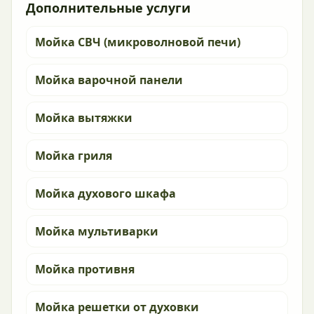
Дополнительные услуги
Мойка СВЧ (микроволновой печи)
Мойка варочной панели
Мойка вытяжки
Мойка гриля
Мойка духового шкафа
Мойка мультиварки
Мойка противня
Мойка решетки от духовки