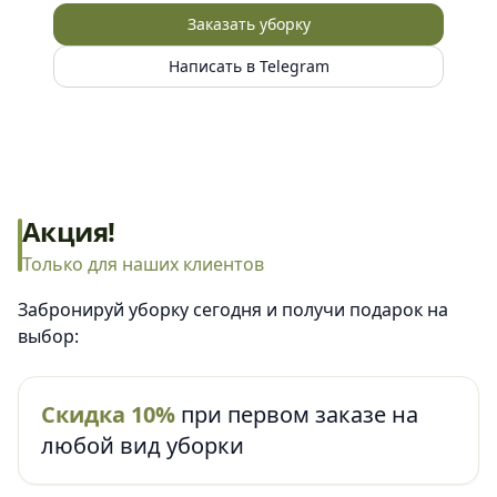
Заказать уборку
Написать в Telegram
Акция!
Только для наших клиентов
Забронируй уборку сегодня и получи подарок на
выбор:
Скидка 10%
при первом заказе на
любой вид уборки