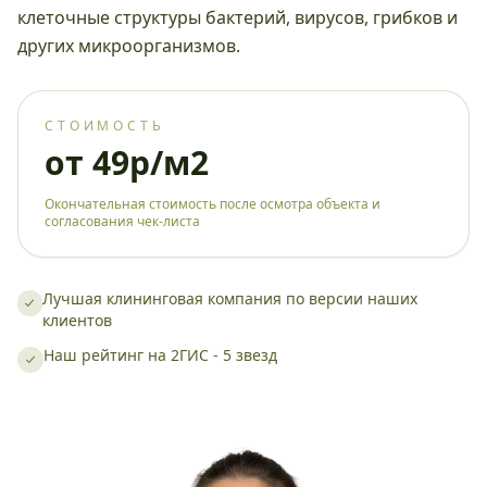
клеточные структуры бактерий, вирусов, грибков и
других микроорганизмов.
СТОИМОСТЬ
от 49р/м2
Окончательная стоимость после осмотра объекта и
согласования чек-листа
Лучшая клининговая компания по версии наших
клиентов
Наш рейтинг на 2ГИС - 5 звезд