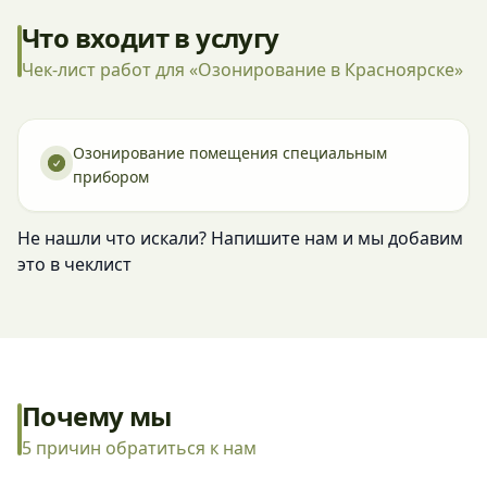
Что входит в услугу
Чек-лист работ для «Озонирование в Красноярске»
Озонирование помещения специальным
прибором
Не нашли что искали? Напишите нам и мы добавим
это в чеклист
Почему мы
5 причин обратиться к нам