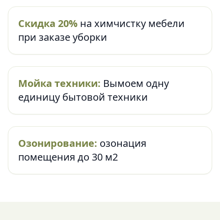
Скидка 20%
на химчистку мебели
при заказе уборки
Мойка техники:
Вымоем одну
единицу бытовой техники
Озонирование:
озонация
помещения до 30 м2