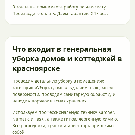
В конце вы принимаете работу по чек-листу.
Производите оплату. Даем гарантию 24 часа.
Что входит в генеральная
уборка домов и коттеджей в
красноярске
Проводим детальную уборку в помещениях
категории «Уборка домов»: удаляем пыль, моем
поверхности, проводим санитарную обработку и
наводим порядок в зонах хранения.
Используем профессиональную технику Karcher,
Numatic и Taski, а также гипоаллергенную химию.
Все расходники, тряпки и инвентарь привозим с
собой.