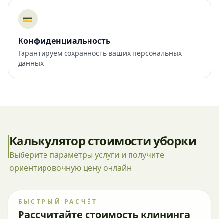
💳
Конфиденциальность
Гарантируем сохранность ваших персональных
данных
Калькулятор стоимости уборки
Выберите параметры услуги и получите
ориентировочную цену онлайн
БЫСТРЫЙ РАСЧЁТ
Рассчитайте стоимость клининга