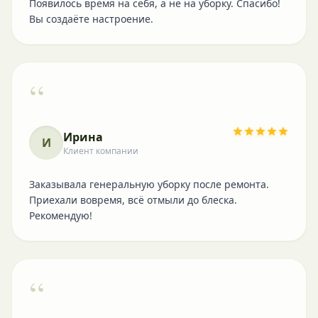
Появилось время на себя, а не на уборку. Спасибо!
Вы создаёте настроение.
“
Ирина
И
Клиент компании
Заказывала генеральную уборку после ремонта.
Приехали вовремя, всё отмыли до блеска.
Рекомендую!
“