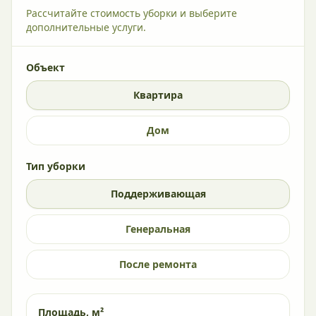
Рассчитайте стоимость уборки и выберите
дополнительные услуги.
Объект
Квартира
Дом
Тип уборки
Поддерживающая
Генеральная
После ремонта
Площадь, м²