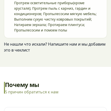
Протрем осветительные приборы(кроме
хрусталя); Протрем пыль с карниз, гардин и
кондиционеров; Пропылесосим мягкую мебель;
Выполним сухую чистку ковровых покрытий;
Натираем зеркала; Протираем плинтуса;
Пропылесосим и помоем полы
Не нашли что искали? Напишите нам и мы добавим
это в чеклист
Почему мы
5 причин обратиться к нам