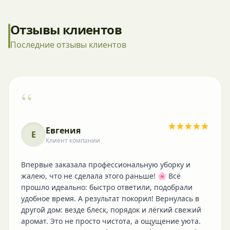
Отзывы клиентов
Последние отзывы клиентов
“
Евгения
Е
Клиент компании
Впервые заказала профессиональную уборку и
жалею, что не сделала этого раньше! 🌸 Всё
прошло идеально: быстро ответили, подобрали
удобное время. А результат покорил! Вернулась в
другой дом: везде блеск, порядок и лёгкий свежий
аромат. Это не просто чистота, а ощущение уюта.