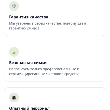
🛡️
Гарантия качества
Мы уверены в своем качестве, поэтому даем
гарантию 24 часа
🍃
Безопасная химия
Используем только профессиональные и
сертифицированные чистящие средства
👨‍👩‍👧‍👦
Опытный персонал