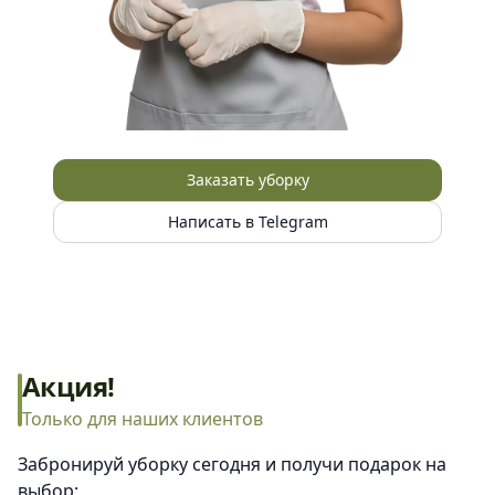
Заказать уборку
Написать в Telegram
Акция!
Только для наших клиентов
Забронируй уборку сегодня и получи подарок на
выбор: