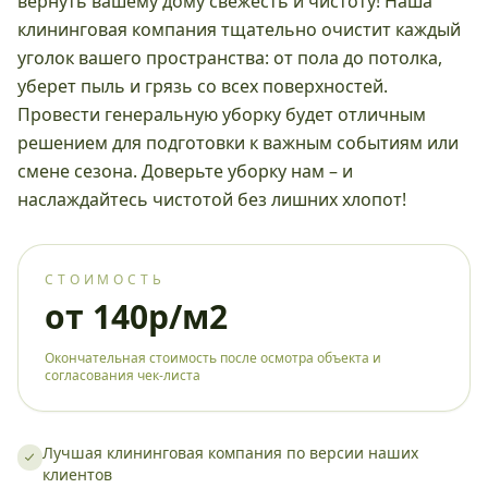
вернуть вашему дому свежесть и чистоту! Наша
клининговая компания тщательно очистит каждый
уголок вашего пространства: от пола до потолка,
уберет пыль и грязь со всех поверхностей.
Провести генеральную уборку будет отличным
решением для подготовки к важным событиям или
смене сезона. Доверьте уборку нам – и
наслаждайтесь чистотой без лишних хлопот!
СТОИМОСТЬ
от 140р/м2
Окончательная стоимость после осмотра объекта и
согласования чек-листа
Лучшая клининговая компания по версии наших
клиентов