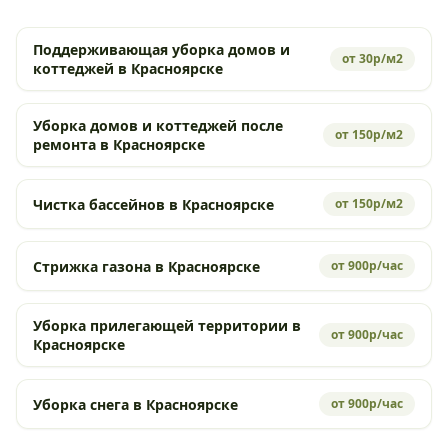
Поддерживающая уборка домов и
от 30р/м2
коттеджей в Красноярске
Уборка домов и коттеджей после
от 150р/м2
ремонта в Красноярске
Чистка бассейнов в Красноярске
от 150р/м2
Стрижка газона в Красноярске
от 900р/час
Уборка прилегающей территории в
от 900р/час
Красноярске
Уборка снега в Красноярске
от 900р/час