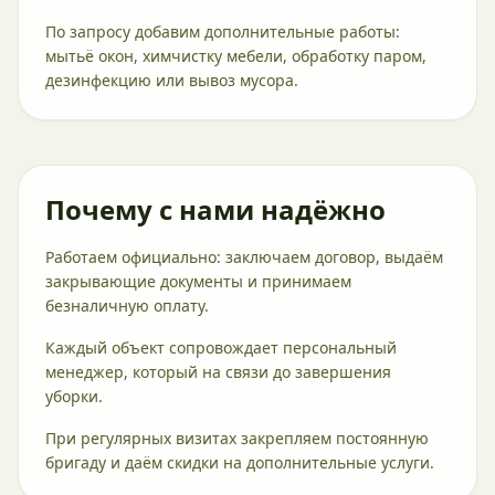
По запросу добавим дополнительные работы:
мытьё окон, химчистку мебели, обработку паром,
дезинфекцию или вывоз мусора.
Почему с нами надёжно
Работаем официально: заключаем договор, выдаём
закрывающие документы и принимаем
безналичную оплату.
Каждый объект сопровождает персональный
менеджер, который на связи до завершения
уборки.
При регулярных визитах закрепляем постоянную
бригаду и даём скидки на дополнительные услуги.