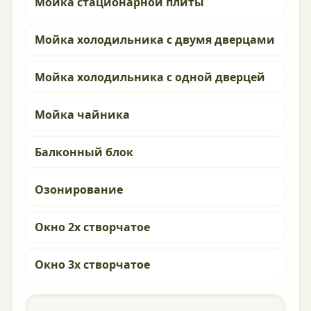
Мойка стационарной плиты
Мойка холодильника с двумя дверцами
Мойка холодильника с одной дверцей
Мойка чайника
Балконный блок
Озонирование
Окно 2х створчатое
Окно 3х створчатое