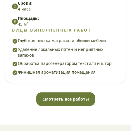
Сроки:
4 часа
Площадь:
45 м²
ВИДЫ ВЫПОЛНЕННЫХ РАБОТ
Глубокая чистка матрасов и обивки мебели
Удаление локальных пятен и неприятных
запахов
Обработка парогенератором текстиля и штор
Финишная ароматизация помещения
Смотреть все работы