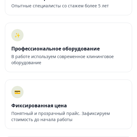
Опытные специалисты со стажем более 5 лет
✨
Профессиональное оборудование
В работе используем современное клининговое
оборудование
💳
Фиксированная цена
Понятный и прозрачный прайс. Зафиксируем
стоимость до начала работы