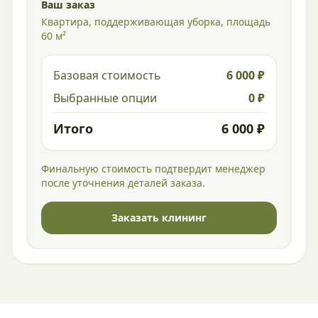
Ваш заказ
Квартира, поддерживающая уборка, площадь
60 м²
Базовая стоимость
6 000 ₽
Выбранные опции
0 ₽
Итого
6 000 ₽
Финальную стоимость подтвердит менеджер
после уточнения деталей заказа.
Заказать клининг