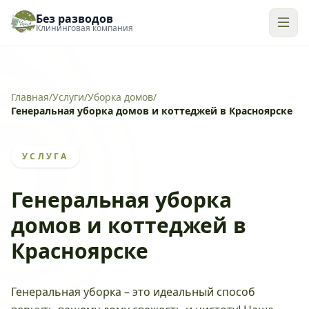
Без разводов
Клининговая компания
Главная
/
Услуги
/
Уборка домов
/
Генеральная уборка домов и коттеджей в Красноярске
УСЛУГА
Генеральная уборка
домов и коттеджей в
Красноярске
Генеральная уборка – это идеальный способ