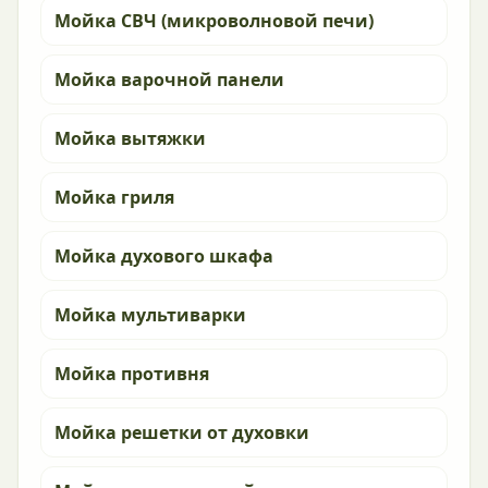
Мойка СВЧ (микроволновой печи)
Мойка варочной панели
Мойка вытяжки
Мойка гриля
Мойка духового шкафа
Мойка мультиварки
Мойка противня
Мойка решетки от духовки