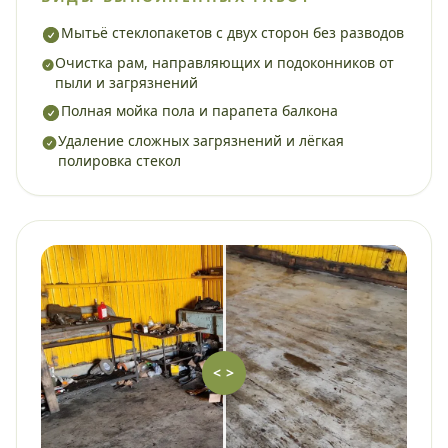
Мытьё стеклопакетов с двух сторон без разводов
Очистка рам, направляющих и подоконников от
пыли и загрязнений
Полная мойка пола и парапета балкона
Удаление сложных загрязнений и лёгкая
полировка стекол
< >