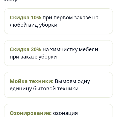
Скидка 10%
при первом заказе на
любой вид уборки
Скидка 20%
на химчистку мебели
при заказе уборки
Мойка техники:
Вымоем одну
единицу бытовой техники
Озонирование:
озонация