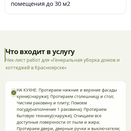
помещения до 30 м2
Что входит в услугу
Чек-лист работ для «Генеральная уборка домов и
коттеджей в Красноярске»
НА КУХНЕ: Протираем нижние и верхние фасады
кухни(снаружи); Протираем столешницу и стол;
Чистим раковину и плиту; Помоем
посуду(наполнение 1 раковина); Протираем
бытовую технику(снаружи); Очищаем все
доступные поверхности от пыли и жира;
Протираем двери, дверные ручки и выключатели;