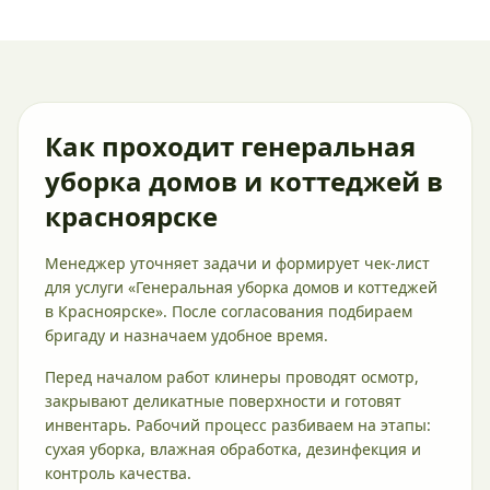
Как проходит генеральная
уборка домов и коттеджей в
красноярске
Менеджер уточняет задачи и формирует чек-лист
для услуги «Генеральная уборка домов и коттеджей
в Красноярске». После согласования подбираем
бригаду и назначаем удобное время.
Перед началом работ клинеры проводят осмотр,
закрывают деликатные поверхности и готовят
инвентарь. Рабочий процесс разбиваем на этапы:
сухая уборка, влажная обработка, дезинфекция и
контроль качества.