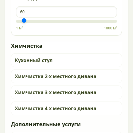
1 м²
1000 м²
Химчистка
Кухонный стул
Химчистка 2-х местного дивана
Химчистка 3-х местного дивана
Химчистка 4-х местного дивана
Дополнительные услуги