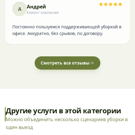
Андрей
А
Клиент компании
Постоянно пользуемся поддерживающей уборкой в
офисе. Аккуратно, без срывов, по договору.
Смотреть все отзывы
Другие услуги в этой категории
Можно объединить несколько сценариев уборки в
один выезд