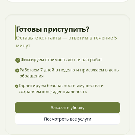
Готовы приступить?
Оставьте контакты — ответим в течение 5
минут
Фиксируем стоимость до начала работ
Работаем 7 дней в неделю и приезжаем в день
обращения
Гарантируем безопасность имущества и
сохраняем конфиденциальность
Заказать уборку
Посмотреть все услуги