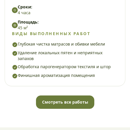
Сроки:
4 часа
Площадь:
45 м²
ВИДЫ ВЫПОЛНЕННЫХ РАБОТ
Глубокая чистка матрасов и обивки мебели
Удаление локальных пятен и неприятных
запахов
Обработка парогенератором текстиля и штор
Финишная ароматизация помещения
Смотреть все работы