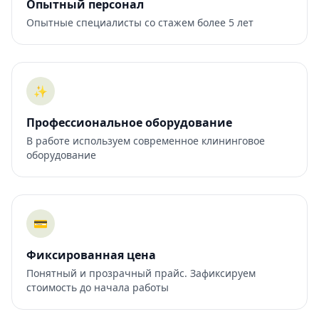
Опытный персонал
Опытные специалисты со стажем более 5 лет
✨
Профессиональное оборудование
В работе используем современное клининговое
оборудование
💳
Фиксированная цена
Понятный и прозрачный прайс. Зафиксируем
стоимость до начала работы