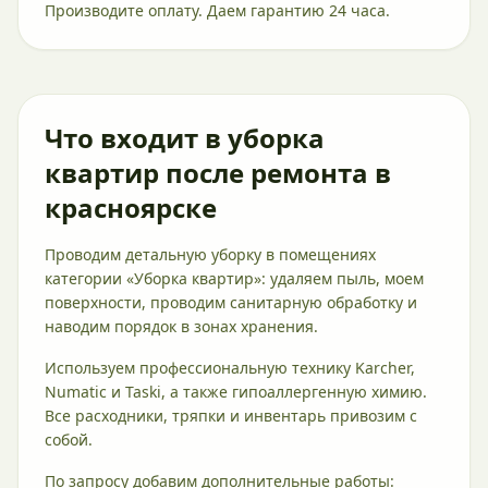
Производите оплату. Даем гарантию 24 часа.
Что входит в уборка
квартир после ремонта в
красноярске
Проводим детальную уборку в помещениях
категории «Уборка квартир»: удаляем пыль, моем
поверхности, проводим санитарную обработку и
наводим порядок в зонах хранения.
Используем профессиональную технику Karcher,
Numatic и Taski, а также гипоаллергенную химию.
Все расходники, тряпки и инвентарь привозим с
собой.
По запросу добавим дополнительные работы: