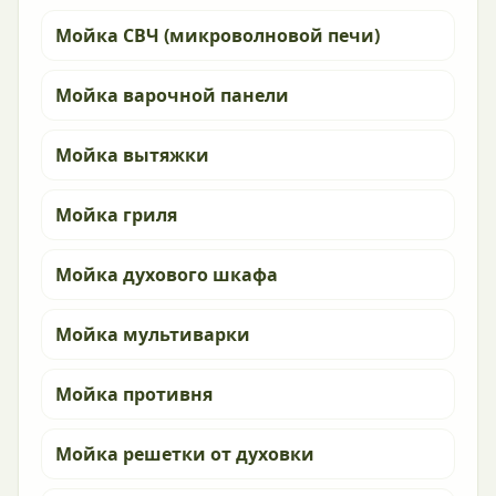
Мойка СВЧ (микроволновой печи)
Мойка варочной панели
Мойка вытяжки
Мойка гриля
Мойка духового шкафа
Мойка мультиварки
Мойка противня
Мойка решетки от духовки