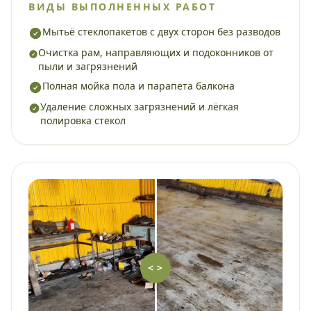
ВИДЫ ВЫПОЛНЕННЫХ РАБОТ
Мытьё стеклопакетов с двух сторон без разводов
Очистка рам, направляющих и подоконников от
пыли и загрязнений
Полная мойка пола и парапета балкона
Удаление сложных загрязнений и лёгкая
полировка стекол
< >