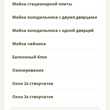
Мойка стационарной плиты
Мойка холодильника с двумя дверцами
Мойка холодильника с одной дверцей
Мойка чайника
Балконный блок
Озонирование
Окно 2х створчатое
Окно 3х створчатое