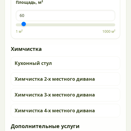
Площадь, м²
1 м²
1000 м²
Химчистка
Кухонный стул
Химчистка 2-х местного дивана
Химчистка 3-х местного дивана
Химчистка 4-х местного дивана
Дополнительные услуги