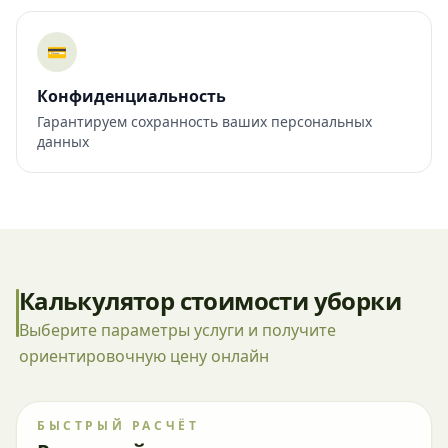
💳
Конфиденциальность
Гарантируем сохранность ваших персональных
данных
Калькулятор стоимости уборки
Выберите параметры услуги и получите
ориентировочную цену онлайн
БЫСТРЫЙ РАСЧЁТ