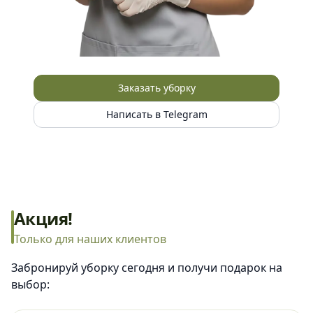
Заказать уборку
Написать в Telegram
Акция!
Только для наших клиентов
Забронируй уборку сегодня и получи подарок на
выбор: