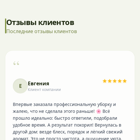
Отзывы клиентов
Последние отзывы клиентов
“
Евгения
Е
Клиент компании
Впервые заказала профессиональную уборку и
жалею, что не сделала этого раньше! 🌸 Всё
прошло идеально: быстро ответили, подобрали
удобное время. А результат покорил! Вернулась в
другой дом: везде блеск, порядок и лёгкий свежий
аромат. Это не просто чистота, а ощущение уюта.