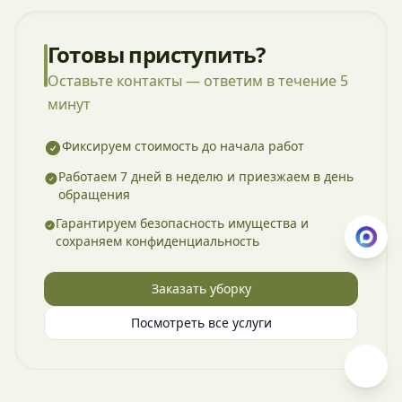
Готовы приступить?
Оставьте контакты — ответим в течение 5
минут
Фиксируем стоимость до начала работ
Работаем 7 дней в неделю и приезжаем в день
обращения
Гарантируем безопасность имущества и
сохраняем конфиденциальность
Заказать уборку
Посмотреть все услуги