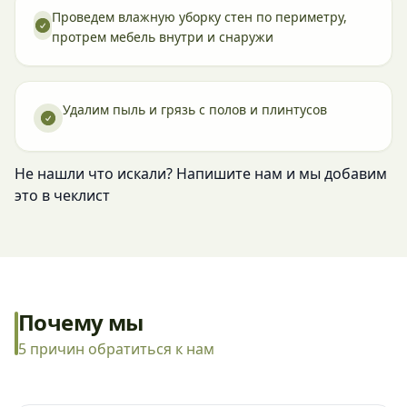
Проведем влажную уборку стен по периметру,
протрем мебель внутри и снаружи
Удалим пыль и грязь с полов и плинтусов
Не нашли что искали? Напишите нам и мы добавим
это в чеклист
Почему мы
5 причин обратиться к нам