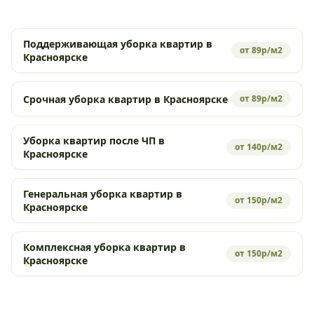
Поддерживающая уборка квартир в
от 89р/м2
Красноярске
Срочная уборка квартир в Красноярске
от 89р/м2
Уборка квартир после ЧП в
от 140р/м2
Красноярске
Генеральная уборка квартир в
от 150р/м2
Красноярске
Комплексная уборка квартир в
от 150р/м2
Красноярске