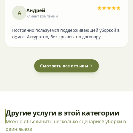
Андрей
А
Клиент компании
Постоянно пользуемся поддерживающей уборкой в
офисе. Аккуратно, без срывов, по договору.
Смотреть все отзывы
Другие услуги в этой категории
Можно объединить несколько сценариев уборки в
один выезд