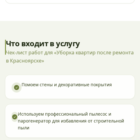
Что входит в услугу
Чек-лист работ для «Уборка квартир после ремонта
в Красноярске»
Помоем стены и декоративные покрытия
Используем профессиональный пылесос и
парогенератор для избавления от строительной
пыли