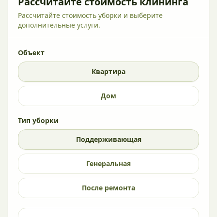
Рассчитайте стоимость клининга
Рассчитайте стоимость уборки и выберите
дополнительные услуги.
Объект
Квартира
Дом
Тип уборки
Поддерживающая
Генеральная
После ремонта