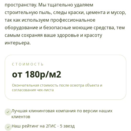
пространству. Мы тщательно удаляем
строительную пыль, следы краски, цемента и мусор,
так как используем профессиональное
оборудование и безопасные моющие средства, тем
самым сохраняя ваше здоровье и красоту
интерьера.
СТОИМОСТЬ
от 180р/м2
Окончательная стоимость после осмотра объекта и
согласования чек-листа
Лучшая клининговая компания по версии наших
клиентов
Наш рейтинг на 2ГИС - 5 звезд