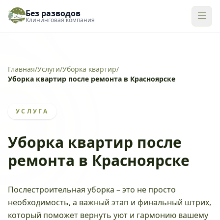
Без разводов
Клининговая компания
Главная
/
Услуги
/
Уборка квартир
/
Уборка квартир после ремонта в Красноярске
УСЛУГА
Уборка квартир после
ремонта в Красноярске
Послестроительная уборка – это не просто
необходимость, а важный этап и финальный штрих,
который поможет вернуть уют и гармонию вашему