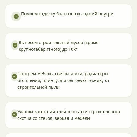
Помоем отделку балконов и лоджий внутри
Вынесем строительный мусор (кроме
крупногабаритного) до 10кг
Протрем мебель, светильники, радиаторы
отопления, плинтуса и бытовую технику от
строительной пыли
Удалим засохший клей и остатки строительного
скотча со стекол, зеркал и мебели