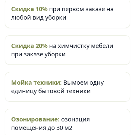
Скидка 10%
при первом заказе на
любой вид уборки
Скидка 20%
на химчистку мебели
при заказе уборки
Мойка техники:
Вымоем одну
единицу бытовой техники
Озонирование:
озонация
помещения до 30 м2