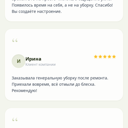
Появилось время на себя, а не на уборку. Спасибо!
Вы создаёте настроение.
“
Ирина
И
Клиент компании
Заказывала генеральную уборку после ремонта.
Приехали вовремя, всё отмыли до блеска.
Рекомендую!
“