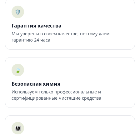
🛡️
Гарантия качества
Мы уверены в своем качестве, поэтому даем
гарантию 24 часа
🍃
Безопасная химия
Используем только профессиональные и
сертифицированные чистящие средства
👨‍👩‍👧‍👦