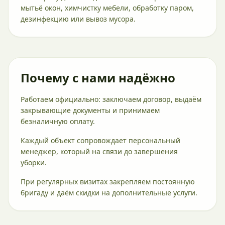
мытьё окон, химчистку мебели, обработку паром,
дезинфекцию или вывоз мусора.
Почему с нами надёжно
Работаем официально: заключаем договор, выдаём
закрывающие документы и принимаем
безналичную оплату.
Каждый объект сопровождает персональный
менеджер, который на связи до завершения
уборки.
При регулярных визитах закрепляем постоянную
бригаду и даём скидки на дополнительные услуги.