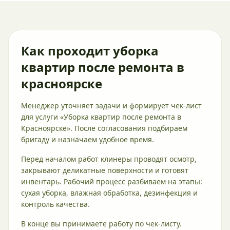
Как проходит уборка
квартир после ремонта в
красноярске
Менеджер уточняет задачи и формирует чек-лист
для услуги «Уборка квартир после ремонта в
Красноярске». После согласования подбираем
бригаду и назначаем удобное время.
Перед началом работ клинеры проводят осмотр,
закрывают деликатные поверхности и готовят
инвентарь. Рабочий процесс разбиваем на этапы:
сухая уборка, влажная обработка, дезинфекция и
контроль качества.
В конце вы принимаете работу по чек-листу.