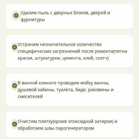
Удалим пыль с дверных блоков, дверей и
фурнитуры
Устраним незначительное количество
специфических загрязнений после ремонта(пятна
краски, штукатурки, цемента, клей, скотч)
В ванной комнате проводим мойку ванны,
душевой кабины, туалета, биде, раковины и
смесителей
Очистим плитку(кроме эпоксидной затирки) и
обработаем швы парогенератором