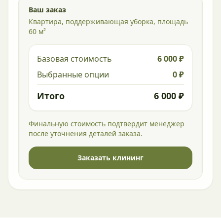
Ваш заказ
Квартира, поддерживающая уборка, площадь
60 м²
Базовая стоимость
6 000 ₽
Выбранные опции
0 ₽
Итого
6 000 ₽
Финальную стоимость подтвердит менеджер
после уточнения деталей заказа.
Заказать клининг