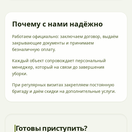
Почему с нами надёжно
Работаем официально: заключаем договор, выдаём
закрывающие документы и принимаем
безналичную оплату.
Каждый объект сопровождает персональный
менеджер, который на связи до завершения
уборки.
При регулярных визитах закрепляем постоянную
бригаду и даём скидки на дополнительные услуги.
Готовы приступить?