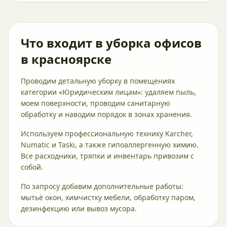
Что входит в уборка офисов
в красноярске
Проводим детальную уборку в помещениях
категории «Юридическим лицам»: удаляем пыль,
моем поверхности, проводим санитарную
обработку и наводим порядок в зонах хранения.
Используем профессиональную технику Karcher,
Numatic и Taski, а также гипоаллергенную химию.
Все расходники, тряпки и инвентарь привозим с
собой.
По запросу добавим дополнительные работы:
мытьё окон, химчистку мебели, обработку паром,
дезинфекцию или вывоз мусора.