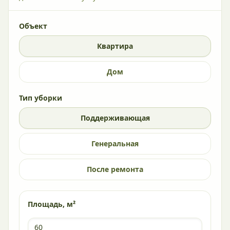
Объект
Квартира
Дом
Тип уборки
Поддерживающая
Генеральная
После ремонта
Площадь, м²