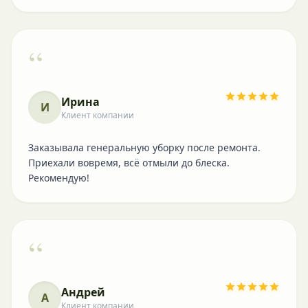
“
Ирина
И
Клиент компании
Заказывала генеральную уборку после ремонта.
Приехали вовремя, всё отмыли до блеска.
Рекомендую!
“
Андрей
А
Клиент компании