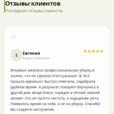
Отзывы клиентов
Последние отзывы клиентов
“
Евгения
Е
Клиент компании
Впервые заказала профессиональную уборку и
жалею, что не сделала этого раньше! 🌸 Всё
прошло идеально: быстро ответили, подобрали
удобное время. А результат покорил! Вернулась в
другой дом: везде блеск, порядок и лёгкий свежий
аромат. Это не просто чистота, а ощущение уюта.
Появилось время на себя, а не на уборку. Спасибо!
Вы создаёте настроение.