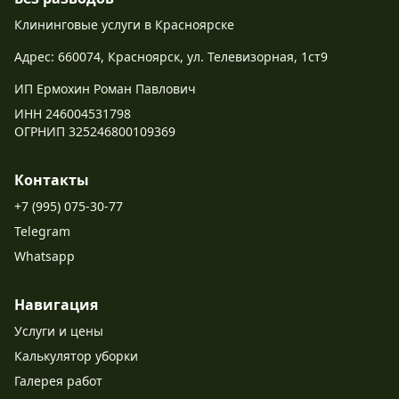
Клининговые услуги в Красноярске
Адрес: 660074, Красноярск, ул. Телевизорная, 1ст9
ИП Ермохин Роман Павлович
ИНН 246004531798
ОГРНИП 325246800109369
Контакты
+7 (995) 075-30-77
Telegram
Whatsapp
Навигация
Услуги и цены
Калькулятор уборки
Галерея работ