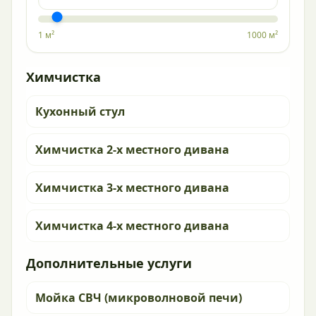
1 м²
1000 м²
Химчистка
Кухонный стул
Химчистка 2-х местного дивана
Химчистка 3-х местного дивана
Химчистка 4-х местного дивана
Дополнительные услуги
Мойка СВЧ (микроволновой печи)