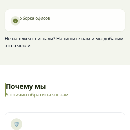
Уборка офисов
Не нашли что искали? Напишите нам и мы добавим
это в чеклист
Почему мы
5 причин обратиться к нам
🛡️