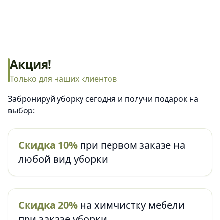
Акция!
Только для наших клиентов
Забронируй уборку сегодня и получи подарок на
выбор:
Скидка 10%
при первом заказе на
любой вид уборки
Скидка 20%
на химчистку мебели
при заказе уборки