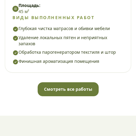
Площадь:
45 м²
ВИДЫ ВЫПОЛНЕННЫХ РАБОТ
Глубокая чистка матрасов и обивки мебели
Удаление локальных пятен и неприятных
запахов
Обработка парогенератором текстиля и штор
Финишная ароматизация помещения
Смотреть все работы