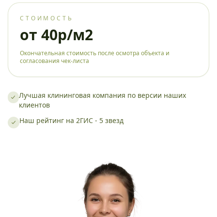
СТОИМОСТЬ
от 40р/м2
Окончательная стоимость после осмотра объекта и
согласования чек-листа
Лучшая клининговая компания по версии наших
клиентов
Наш рейтинг на 2ГИС - 5 звезд