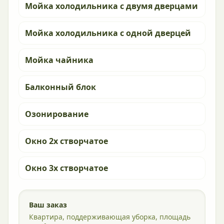
Мойка холодильника с двумя дверцами
Мойка холодильника с одной дверцей
Мойка чайника
Балконный блок
Озонирование
Окно 2х створчатое
Окно 3х створчатое
Ваш заказ
Квартира, поддерживающая уборка, площадь