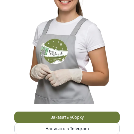
Заказать уборку
Написать в Telegram