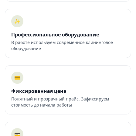
✨
Профессиональное оборудование
В работе используем современное клининговое
оборудование
💳
Фиксированная цена
Понятный и прозрачный прайс. Зафиксируем
стоимость до начала работы
💳