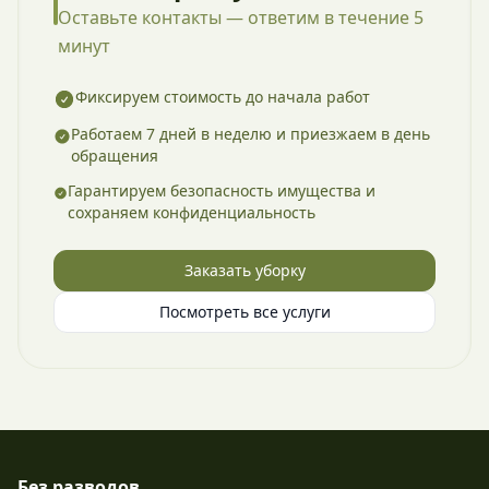
Оставьте контакты — ответим в течение 5
минут
Фиксируем стоимость до начала работ
Работаем 7 дней в неделю и приезжаем в день
обращения
Гарантируем безопасность имущества и
сохраняем конфиденциальность
Заказать уборку
Посмотреть все услуги
Без разводов