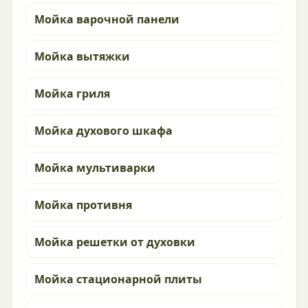
Мойка варочной панели
Мойка вытяжки
Мойка гриля
Мойка духового шкафа
Мойка мультиварки
Мойка противня
Мойка решетки от духовки
Мойка стационарной плиты