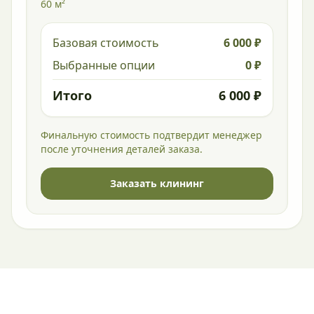
60 м²
Базовая стоимость
6 000 ₽
Выбранные опции
0 ₽
Итого
6 000 ₽
Финальную стоимость подтвердит менеджер
после уточнения деталей заказа.
Заказать клининг