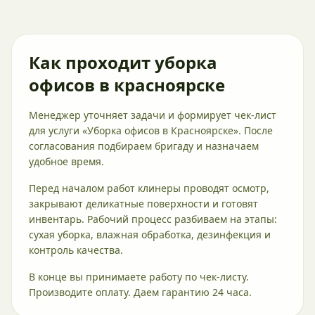
Как проходит уборка
офисов в красноярске
Менеджер уточняет задачи и формирует чек-лист
для услуги «Уборка офисов в Красноярске». После
согласования подбираем бригаду и назначаем
удобное время.
Перед началом работ клинеры проводят осмотр,
закрывают деликатные поверхности и готовят
инвентарь. Рабочий процесс разбиваем на этапы:
сухая уборка, влажная обработка, дезинфекция и
контроль качества.
В конце вы принимаете работу по чек-листу.
Производите оплату. Даем гарантию 24 часа.