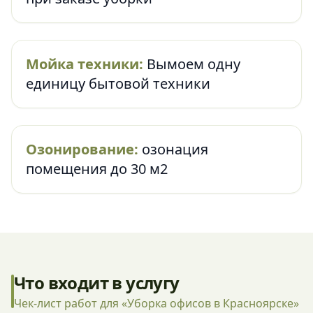
Мойка техники:
Вымоем одну
единицу бытовой техники
Озонирование:
озонация
помещения до 30 м2
Что входит в услугу
Чек-лист работ для «Уборка офисов в Красноярске»