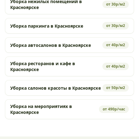
Уборка нежилых помещений в
от 30р/м2
Красноярске
Уборка паркинга в Красноярске
от 30р/м2
Уборка автосалонов в Красноярске
от 40р/м2
Уборка ресторанов и кафе в
от 40р/м2
Красноярске
Уборка салонов красоты в Красноярске
от 50р/м2
Уборка на мероприятиях в
от 490р/час
Красноярске