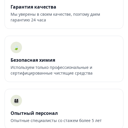
Гарантия качества
Мы уверены в своем качестве, поэтому даем
гарантию 24 часа
🍃
Безопасная химия
Используем только профессиональные и
сертифицированные чистящие средства
👨‍👩‍👧‍👦
Опытный персонал
Опытные специалисты со стажем более 5 лет