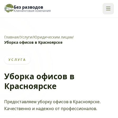
Без разводов
Клининговая компания
Главная
/
Услуги
/
Юридическим лицам
/
Уборка офисов в Красноярске
УСЛУГА
Уборка офисов в
Красноярске
Предоставляем уборку офисов в Красноярске.
Качественно и надежно от профессионалов.