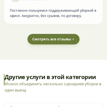
Постоянно пользуемся поддерживающей уборкой в
офисе. Аккуратно, без срывов, по договору.
Смотреть все отзывы
Другие услуги в этой категории
Можно объединить несколько сценариев уборки в
один выезд