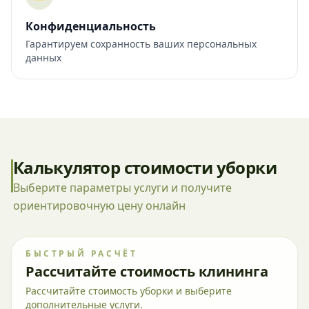
Конфиденциальность
Гарантируем сохранность ваших персональных
данных
Калькулятор стоимости уборки
Выберите параметры услуги и получите
ориентировочную цену онлайн
БЫСТРЫЙ РАСЧЁТ
Рассчитайте стоимость клининга
Рассчитайте стоимость уборки и выберите
дополнительные услуги.