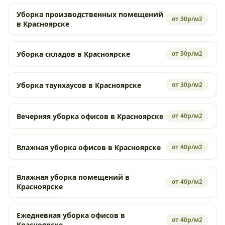
Уборка производственных помещений
от 30р/м2
в Красноярске
Уборка складов в Красноярске
от 30р/м2
Уборка таунхаусов в Красноярске
от 30р/м2
Вечерняя уборка офисов в Красноярске
от 40р/м2
Влажная уборка офисов в Красноярске
от 40р/м2
Влажная уборка помещений в
от 40р/м2
Красноярске
Ежедневная уборка офисов в
от 40р/м2
Красноярске