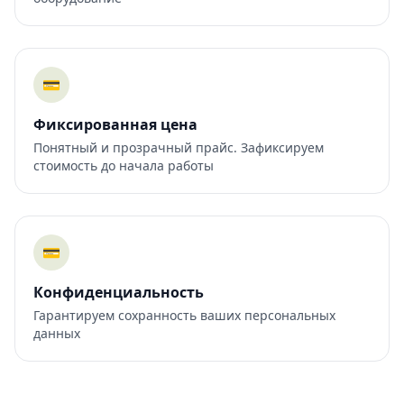
💳
Фиксированная цена
Понятный и прозрачный прайс. Зафиксируем
стоимость до начала работы
💳
Конфиденциальность
Гарантируем сохранность ваших персональных
данных