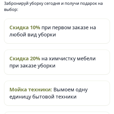
Забронируй уборку сегодня и получи подарок на
выбор:
Скидка 10%
при первом заказе на
любой вид уборки
Скидка 20%
на химчистку мебели
при заказе уборки
Мойка техники:
Вымоем одну
единицу бытовой техники