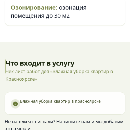
Озонирование:
озонация
помещения до 30 м2
Что входит в услугу
Чек-лист работ для «Влажная уборка квартир в
Красноярске»
Влажная уборка квартир в Красноярске
Не нашли что искали? Напишите нам и мы добавим
это в чеклист