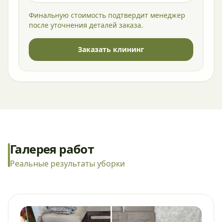
Финальную стоимость подтвердит менеджер
после уточнения деталей заказа.
Заказать клининг
Галерея работ
Реальные результаты уборки