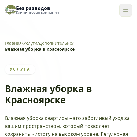
Без разводов
Клининговая компания
Главная
/
Услуги
/
Дополнительно
/
Влажная уборка в Красноярске
УСЛУГА
Влажная уборка в
Красноярске
Влажная уборка квартиры – это заботливый уход за
вашим пространством, который позволяет
сохранить чистоту на высоком уровне. Регулярная