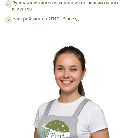
Лучшая клининговая компания по версии наших
клиентов
Наш рейтинг на 2ГИС - 5 звезд