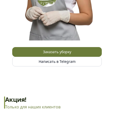
Заказать уборку
Написать в Telegram
Акция!
Только для наших клиентов