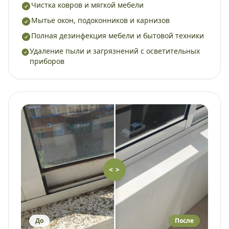
Чистка ковров и мягкой мебели
Мытье окон, подоконников и карнизов
Полная дезинфекция мебели и бытовой техники
Удаление пыли и загрязнений с осветительных
приборов
< >
До
После