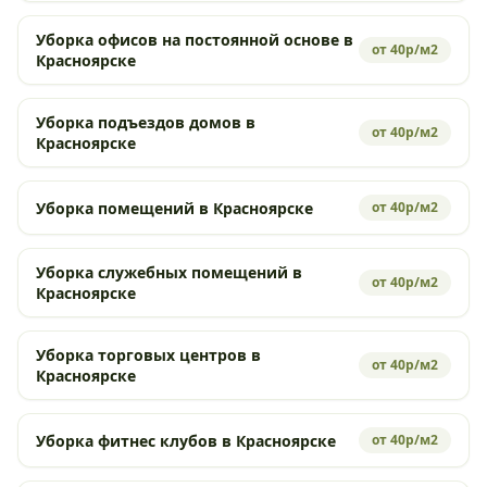
Уборка офисов на постоянной основе в
от 40р/м2
Красноярске
Уборка подъездов домов в
от 40р/м2
Красноярске
Уборка помещений в Красноярске
от 40р/м2
Уборка служебных помещений в
от 40р/м2
Красноярске
Уборка торговых центров в
от 40р/м2
Красноярске
Уборка фитнес клубов в Красноярске
от 40р/м2