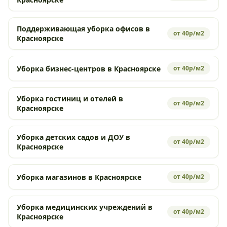
Поддерживающая уборка офисов в
от 40р/м2
Красноярске
Уборка бизнес-центров в Красноярске
от 40р/м2
Уборка гостиниц и отелей в
от 40р/м2
Красноярске
Уборка детских садов и ДОУ в
от 40р/м2
Красноярске
Уборка магазинов в Красноярске
от 40р/м2
Уборка медицинских учреждений в
от 40р/м2
Красноярске