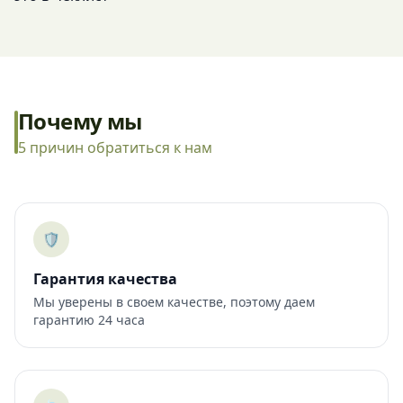
Почему мы
5 причин обратиться к нам
🛡️
Гарантия качества
Мы уверены в своем качестве, поэтому даем
гарантию 24 часа