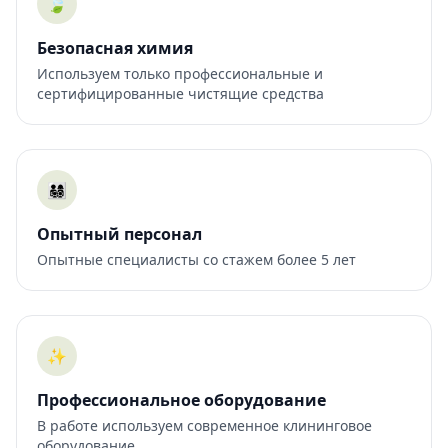
🍃
Безопасная химия
Используем только профессиональные и
сертифицированные чистящие средства
👨‍👩‍👧‍👦
Опытный персонал
Опытные специалисты со стажем более 5 лет
✨
Профессиональное оборудование
В работе используем современное клининговое
оборудование