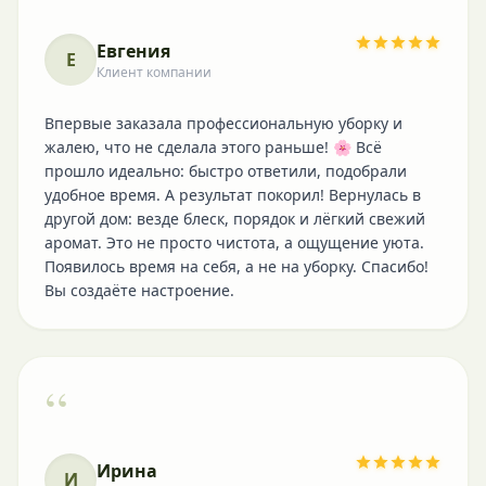
Евгения
Е
Клиент компании
Впервые заказала профессиональную уборку и
жалею, что не сделала этого раньше! 🌸 Всё
прошло идеально: быстро ответили, подобрали
удобное время. А результат покорил! Вернулась в
другой дом: везде блеск, порядок и лёгкий свежий
аромат. Это не просто чистота, а ощущение уюта.
Появилось время на себя, а не на уборку. Спасибо!
Вы создаёте настроение.
“
Ирина
И