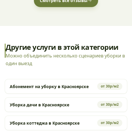
Смотреть все отзывы
Другие услуги в этой категории
Можно объединить несколько сценариев уборки в
один выезд
Абонемент на уборку в Красноярске
от 30р/м2
Уборка дачи в Красноярске
от 30р/м2
Уборка коттеджа в Красноярске
от 30р/м2