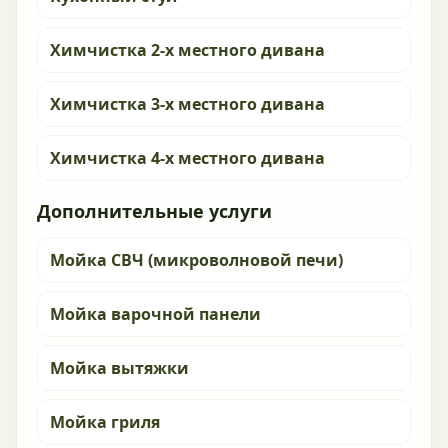
Химчистка 2-х местного дивана
Химчистка 3-х местного дивана
Химчистка 4-х местного дивана
Дополнительные услуги
Мойка СВЧ (микроволновой печи)
Мойка варочной панели
Мойка вытяжки
Мойка гриля