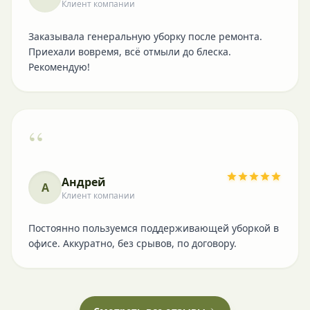
Клиент компании
Заказывала генеральную уборку после ремонта.
Приехали вовремя, всё отмыли до блеска.
Рекомендую!
“
Андрей
А
Клиент компании
Постоянно пользуемся поддерживающей уборкой в
офисе. Аккуратно, без срывов, по договору.