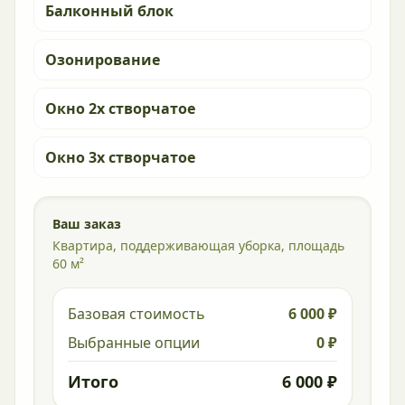
Балконный блок
Озонирование
Окно 2х створчатое
Окно 3х створчатое
Ваш заказ
Квартира, поддерживающая уборка, площадь
60 м²
Базовая стоимость
6 000 ₽
Выбранные опции
0 ₽
Итого
6 000 ₽