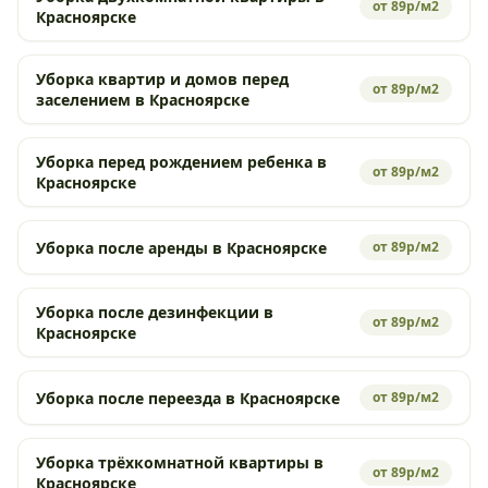
от 89р/м2
Красноярске
Уборка квартир и домов перед
от 89р/м2
заселением в Красноярске
Уборка перед рождением ребенка в
от 89р/м2
Красноярске
Уборка после аренды в Красноярске
от 89р/м2
Уборка после дезинфекции в
от 89р/м2
Красноярске
Уборка после переезда в Красноярске
от 89р/м2
Уборка трёхкомнатной квартиры в
от 89р/м2
Красноярске