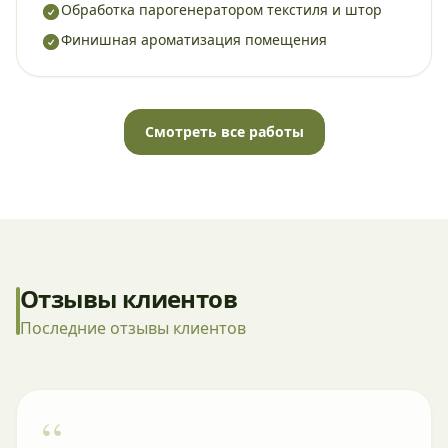
Обработка парогенератором текстиля и штор
Финишная ароматизация помещения
Смотреть все работы
Отзывы клиентов
Последние отзывы клиентов
“