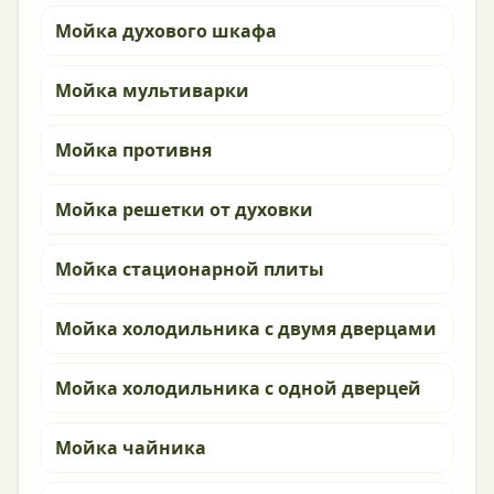
Мойка духового шкафа
Мойка мультиварки
Мойка противня
Мойка решетки от духовки
Мойка стационарной плиты
Мойка холодильника с двумя дверцами
Мойка холодильника с одной дверцей
Мойка чайника