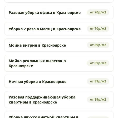
Разовая уборка офиса в Красноярске
от 70р/м2
Уборка 2 раза в месяц в Красноярске
от 70р/м2
Мойка витрин в Красноярске
от 89р/м2
Мойка рекламных вывесок в
от 89р/м2
Красноярске
Ночная уборка в Красноярске
от 89р/м2
Разовая поддерживающая уборка
от 89р/м2
квартиры в Красноярске
Уборка двухкомнатной квартиры в