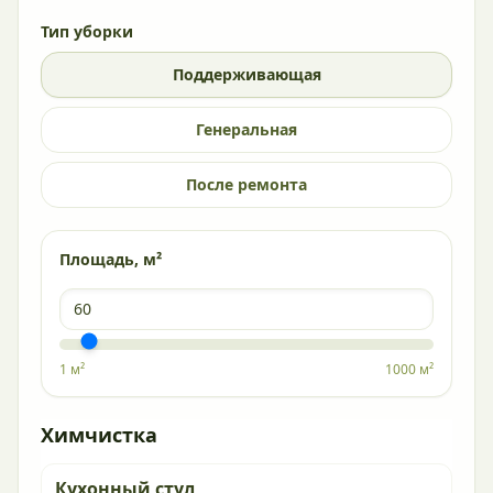
Тип уборки
Поддерживающая
Генеральная
После ремонта
Площадь, м²
1 м²
1000 м²
Химчистка
Кухонный стул