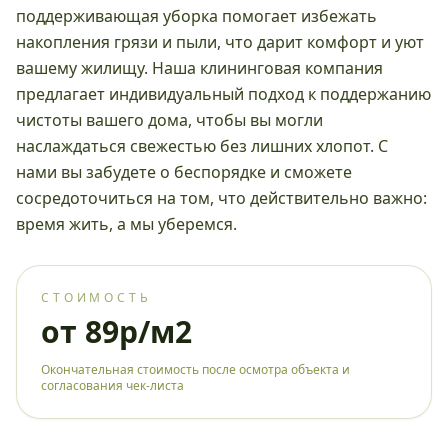
поддерживающая уборка помогает избежать
накопления грязи и пыли, что дарит комфорт и уют
вашему жилищу. Наша клининговая компания
предлагает индивидуальный подход к поддержанию
чистоты вашего дома, чтобы вы могли
наслаждаться свежестью без лишних хлопот. С
нами вы забудете о беспорядке и сможете
сосредоточиться на том, что действительно важно:
время жить, а мы уберемся.
СТОИМОСТЬ
от 89р/м2
Окончательная стоимость после осмотра объекта и
согласования чек-листа