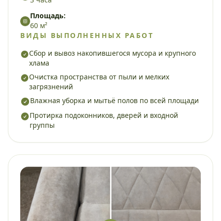
Площадь:
60 м²
ВИДЫ ВЫПОЛНЕННЫХ РАБОТ
Сбор и вывоз накопившегося мусора и крупного
хлама
Очистка пространства от пыли и мелких
загрязнений
Влажная уборка и мытьё полов по всей площади
Протирка подоконников, дверей и входной
группы