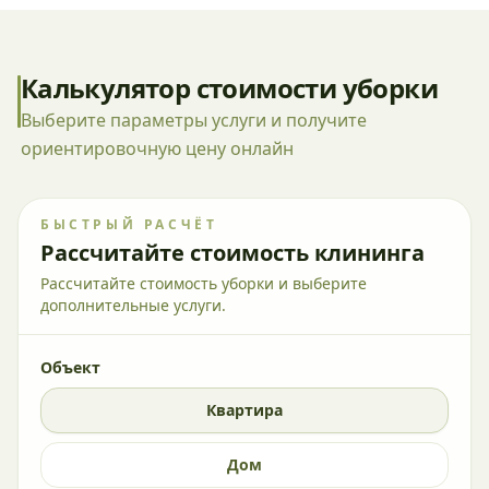
Калькулятор стоимости уборки
Выберите параметры услуги и получите
ориентировочную цену онлайн
БЫСТРЫЙ РАСЧЁТ
Рассчитайте стоимость клининга
Рассчитайте стоимость уборки и выберите
дополнительные услуги.
Объект
Квартира
Дом