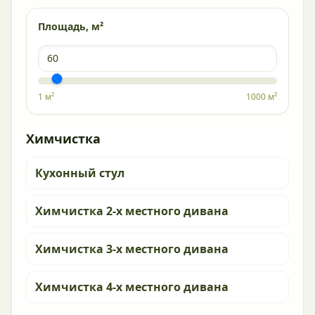
Площадь, м²
1 м²
1000 м²
Химчистка
Кухонный стул
Химчистка 2-х местного дивана
Химчистка 3-х местного дивана
Химчистка 4-х местного дивана