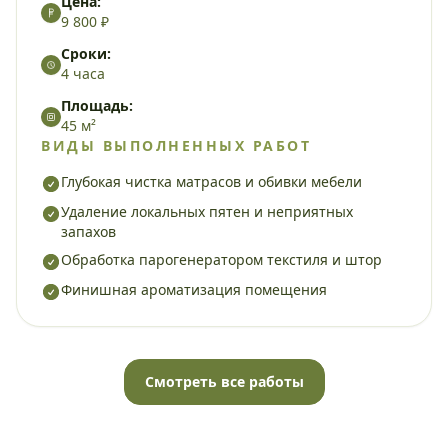
Цена:
9 800 ₽
Сроки:
4 часа
Площадь:
45 м²
ВИДЫ ВЫПОЛНЕННЫХ РАБОТ
Глубокая чистка матрасов и обивки мебели
Удаление локальных пятен и неприятных
запахов
Обработка парогенератором текстиля и штор
Финишная ароматизация помещения
Смотреть все работы