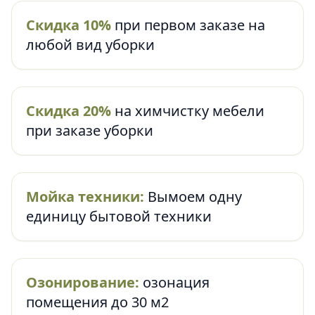
Скидка 10%
при первом заказе на
любой вид уборки
Скидка 20%
на химчистку мебели
при заказе уборки
Мойка техники:
Вымоем одну
единицу бытовой техники
Озонирование:
озонация
помещения до 30 м2