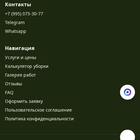
Контакты
+7 (995) 075-30-77
Telegram
Whatsapp
Навигация
Услуги и цены
Калькулятор уборки
Галерея работ
Отзывы
FAQ
Оформить заявку
Пользовательское соглашение
Политика конфиденциальности