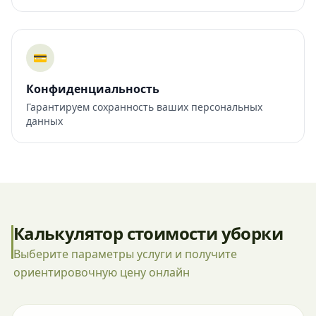
💳
Конфиденциальность
Гарантируем сохранность ваших персональных
данных
Калькулятор стоимости уборки
Выберите параметры услуги и получите
ориентировочную цену онлайн