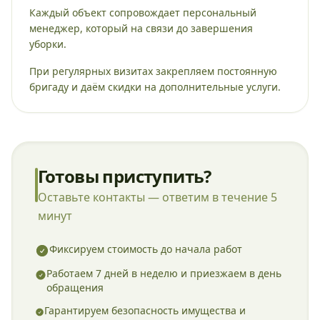
Каждый объект сопровождает персональный
менеджер, который на связи до завершения
уборки.
При регулярных визитах закрепляем постоянную
бригаду и даём скидки на дополнительные услуги.
Готовы приступить?
Оставьте контакты — ответим в течение 5
минут
Фиксируем стоимость до начала работ
Работаем 7 дней в неделю и приезжаем в день
обращения
Гарантируем безопасность имущества и