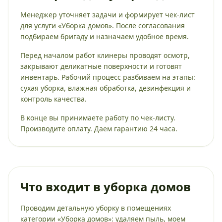
Менеджер уточняет задачи и формирует чек-лист
для услуги «Уборка домов». После согласования
подбираем бригаду и назначаем удобное время.
Перед началом работ клинеры проводят осмотр,
закрывают деликатные поверхности и готовят
инвентарь. Рабочий процесс разбиваем на этапы:
сухая уборка, влажная обработка, дезинфекция и
контроль качества.
В конце вы принимаете работу по чек-листу.
Производите оплату. Даем гарантию 24 часа.
Что входит в уборка домов
Проводим детальную уборку в помещениях
категории «Уборка домов»: удаляем пыль, моем