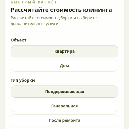
БЫСТРЫЙ РАСЧЁТ
Рассчитайте стоимость клининга
Рассчитайте стоимость уборки и выберите
дополнительные услуги.
Объект
Квартира
Дом
Тип уборки
Поддерживающая
Генеральная
После ремонта