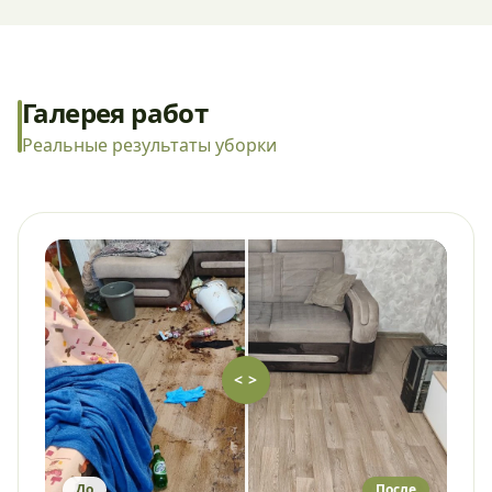
Галерея работ
Реальные результаты уборки
< >
До
После