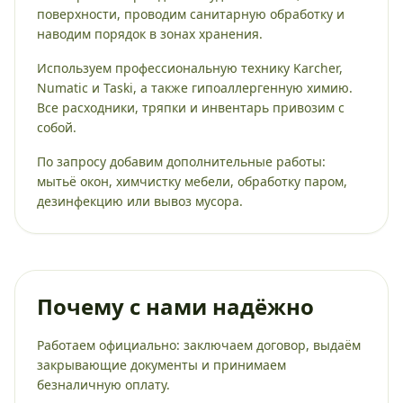
поверхности, проводим санитарную обработку и
наводим порядок в зонах хранения.
Используем профессиональную технику Karcher,
Numatic и Taski, а также гипоаллергенную химию.
Все расходники, тряпки и инвентарь привозим с
собой.
По запросу добавим дополнительные работы:
мытьё окон, химчистку мебели, обработку паром,
дезинфекцию или вывоз мусора.
Почему с нами надёжно
Работаем официально: заключаем договор, выдаём
закрывающие документы и принимаем
безналичную оплату.