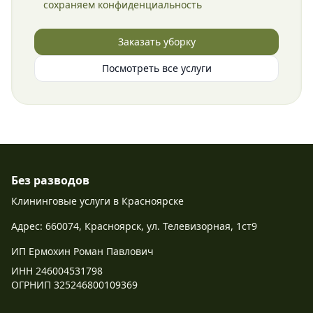
сохраняем конфиденциальность
Заказать уборку
Посмотреть все услуги
Без разводов
Клининговые услуги в Красноярске
Адрес: 660074, Красноярск, ул. Телевизорная, 1ст9
ИП Ермохин Роман Павлович
ИНН 246004531798
ОГРНИП 325246800109369