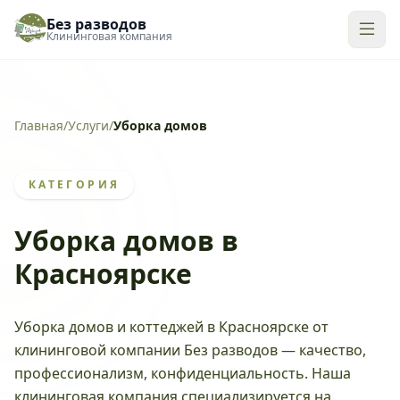
Без разводов
Клининговая компания
Главная
/
Услуги
/
Уборка домов
КАТЕГОРИЯ
Уборка домов в
Красноярске
Уборка домов и коттеджей в Красноярске от
клининговой компании Без разводов — качество,
профессионализм, конфиденциальность. Наша
клининговая компания специализируется на