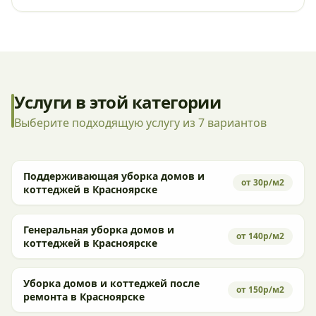
Услуги в этой категории
Выберите подходящую услугу из 7 вариантов
Поддерживающая уборка домов и
от 30р/м2
коттеджей в Красноярске
Генеральная уборка домов и
от 140р/м2
коттеджей в Красноярске
Уборка домов и коттеджей после
от 150р/м2
ремонта в Красноярске