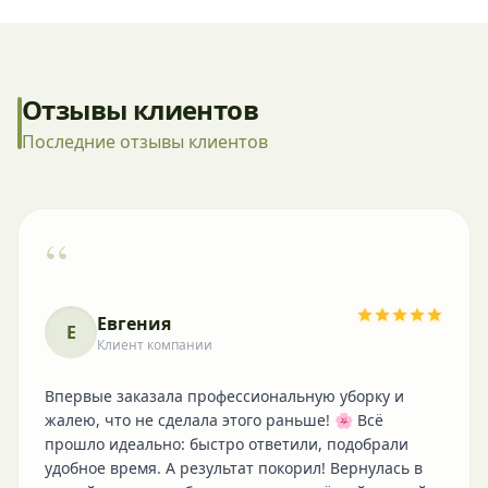
Отзывы клиентов
Последние отзывы клиентов
“
Евгения
Е
Клиент компании
Впервые заказала профессиональную уборку и
жалею, что не сделала этого раньше! 🌸 Всё
прошло идеально: быстро ответили, подобрали
удобное время. А результат покорил! Вернулась в