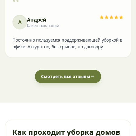
“
Андрей
А
Клиент компании
Постоянно пользуемся поддерживающей уборкой в
офисе. Аккуратно, без срывов, по договору.
Смотреть все отзывы
Как проходит уборка домов