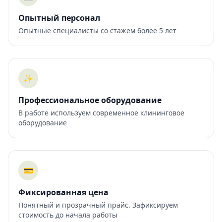
Опытный персонал
Опытные специалисты со стажем более 5 лет
✨
Профессиональное оборудование
В работе используем современное клининговое
оборудование
💳
Фиксированная цена
Понятный и прозрачный прайс. Зафиксируем
стоимость до начала работы