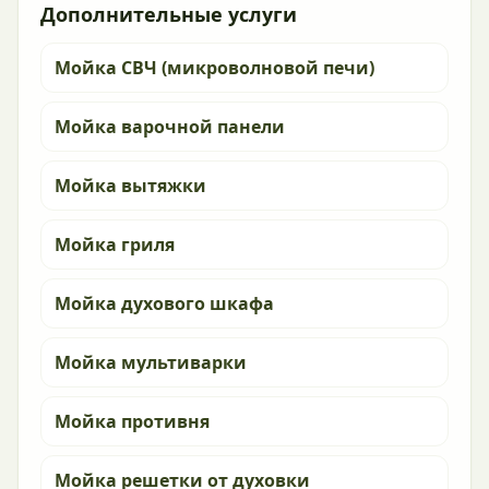
Дополнительные услуги
Мойка СВЧ (микроволновой печи)
Мойка варочной панели
Мойка вытяжки
Мойка гриля
Мойка духового шкафа
Мойка мультиварки
Мойка противня
Мойка решетки от духовки