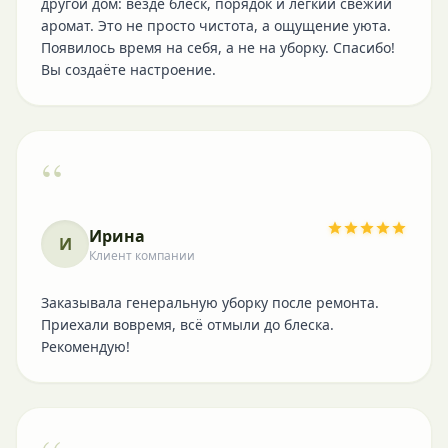
другой дом: везде блеск, порядок и лёгкий свежий
аромат. Это не просто чистота, а ощущение уюта.
Появилось время на себя, а не на уборку. Спасибо!
Вы создаёте настроение.
“
Ирина
И
Клиент компании
Заказывала генеральную уборку после ремонта.
Приехали вовремя, всё отмыли до блеска.
Рекомендую!