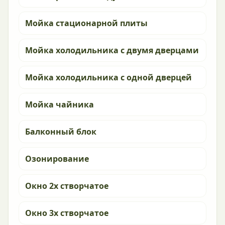
Мойка стационарной плиты
Мойка холодильника с двумя дверцами
Мойка холодильника с одной дверцей
Мойка чайника
Балконный блок
Озонирование
Окно 2х створчатое
Окно 3х створчатое