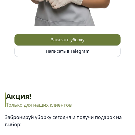
Заказать уборку
Написать в Telegram
Акция!
Только для наших клиентов
Забронируй уборку сегодня и получи подарок на
выбор: