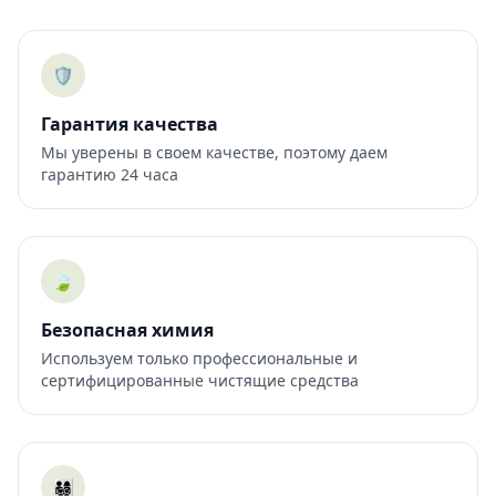
🛡️
Гарантия качества
Мы уверены в своем качестве, поэтому даем
гарантию 24 часа
🍃
Безопасная химия
Используем только профессиональные и
сертифицированные чистящие средства
👨‍👩‍👧‍👦