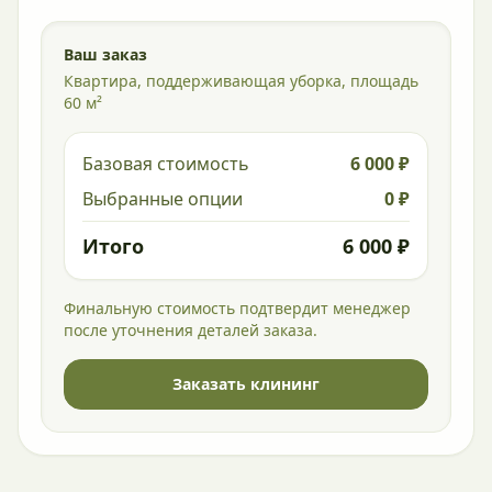
Ваш заказ
Квартира, поддерживающая уборка, площадь
60 м²
Базовая стоимость
6 000 ₽
Выбранные опции
0 ₽
Итого
6 000 ₽
Финальную стоимость подтвердит менеджер
после уточнения деталей заказа.
Заказать клининг