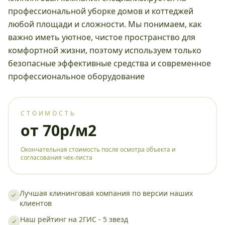
профессиональной уборке домов и коттеджей
любой площади и сложности. Мы понимаем, как
важно иметь уютное, чистое пространство для
комфортной жизни, поэтому используем только
безопасные эффективные средства и современное
профессиональное оборудование
СТОИМОСТЬ
от 70р/м2
Окончательная стоимость после осмотра объекта и
согласования чек-листа
Лучшая клининговая компания по версии наших
клиентов
Наш рейтинг на 2ГИС - 5 звезд