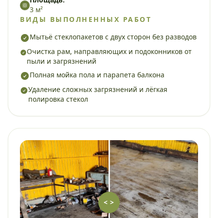
3 м²
ВИДЫ ВЫПОЛНЕННЫХ РАБОТ
Мытьё стеклопакетов с двух сторон без разводов
Очистка рам, направляющих и подоконников от
пыли и загрязнений
Полная мойка пола и парапета балкона
Удаление сложных загрязнений и лёгкая
полировка стекол
< >