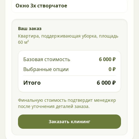
Окно 3х створчатое
Ваш заказ
Квартира, поддерживающая уборка, площадь
60 м²
Базовая стоимость
6 000 ₽
Выбранные опции
0 ₽
Итого
6 000 ₽
Финальную стоимость подтвердит менеджер
после уточнения деталей заказа.
Заказать клининг