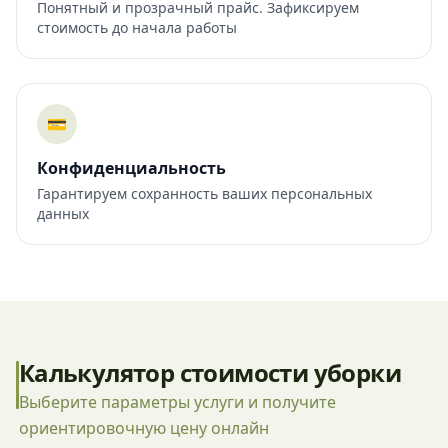
Понятный и прозрачный прайс. Зафиксируем
стоимость до начала работы
💳
Конфиденциальность
Гарантируем сохранность ваших персональных
данных
Калькулятор стоимости уборки
Выберите параметры услуги и получите
ориентировочную цену онлайн