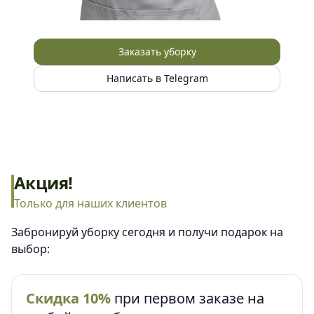
Заказать уборку
Написать в Telegram
Акция!
Только для наших клиентов
Забронируй уборку сегодня и получи подарок на
выбор:
Скидка 10%
при первом заказе на