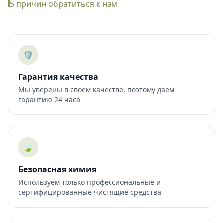
5 причин обратиться к нам
🛡️
Гарантия качества
Мы уверены в своем качестве, поэтому даем
гарантию 24 часа
🍃
Безопасная химия
Используем только профессиональные и
сертифицированные чистящие средства