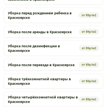
Уборка перед рождением ребенка в
от 89р/м2
Красноярске
Уборка после аренды в Красноярске
от 89р/м2
Уборка после дезинфекции в
от 89р/м2
Красноярске
Уборка после переезда в Красноярске
от 89р/м2
Уборка трёхкомнатной квартиры в
от 89р/м2
Красноярске
Уборка четырёхкомнатной квартиры в
от 89р/м2
Красноярске