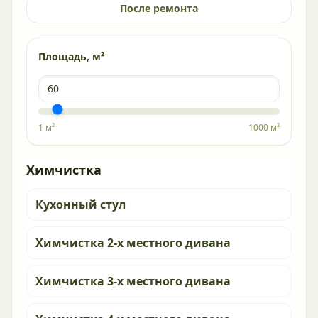
После ремонта
Площадь, м²
1 м²
1000 м²
Химчистка
Кухонный стул
Химчистка 2-х местного дивана
Химчистка 3-х местного дивана