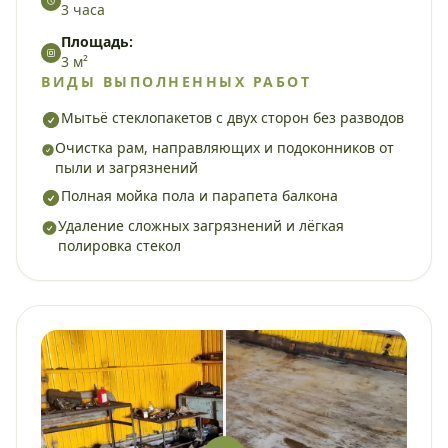
3 часа
Площадь:
3 м²
ВИДЫ ВЫПОЛНЕННЫХ РАБОТ
Мытьё стеклопакетов с двух сторон без разводов
Очистка рам, направляющих и подоконников от
пыли и загрязнений
Полная мойка пола и парапета балкона
Удаление сложных загрязнений и лёгкая
полировка стекол