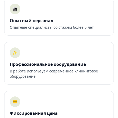
👨‍👩‍👧‍👦
Опытный персонал
Опытные специалисты со стажем более 5 лет
✨
Профессиональное оборудование
В работе используем современное клининговое
оборудование
💳
Фиксированная цена