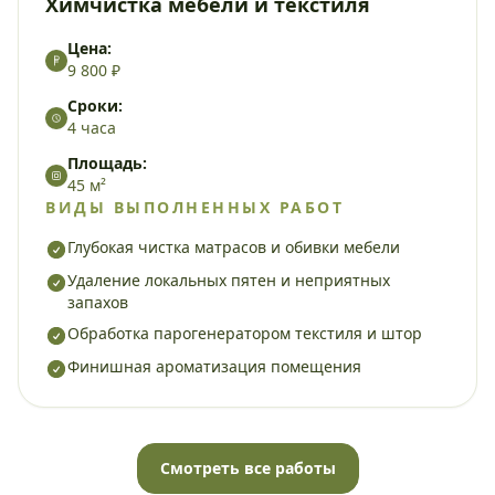
Химчистка мебели и текстиля
Цена:
9 800 ₽
Сроки:
4 часа
Площадь:
45 м²
ВИДЫ ВЫПОЛНЕННЫХ РАБОТ
Глубокая чистка матрасов и обивки мебели
Удаление локальных пятен и неприятных
запахов
Обработка парогенератором текстиля и штор
Финишная ароматизация помещения
Смотреть все работы