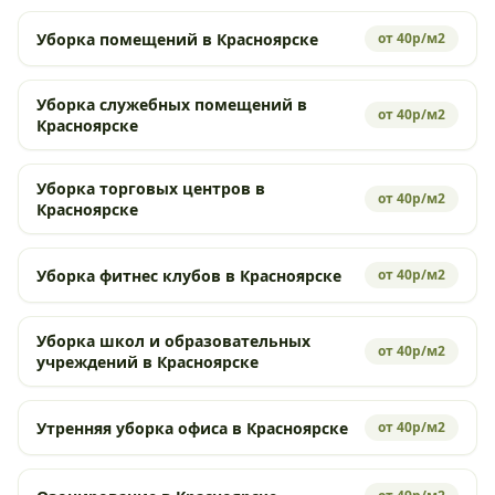
Уборка помещений в Красноярске
от 40р/м2
Уборка служебных помещений в
от 40р/м2
Красноярске
Уборка торговых центров в
от 40р/м2
Красноярске
Уборка фитнес клубов в Красноярске
от 40р/м2
Уборка школ и образовательных
от 40р/м2
учреждений в Красноярске
Утренняя уборка офиса в Красноярске
от 40р/м2