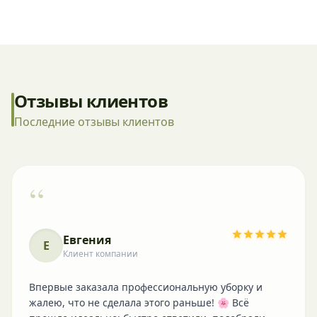
Отзывы клиентов
Последние отзывы клиентов
“
Евгения
Е
Клиент компании
Впервые заказала профессиональную уборку и
жалею, что не сделала этого раньше! 🌸 Всё