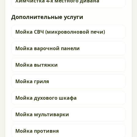
Химчистка 4-х местного дивана
Дополнительные услуги
Мойка СВЧ (микроволновой печи)
Мойка варочной панели
Мойка вытяжки
Мойка гриля
Мойка духового шкафа
Мойка мультиварки
Мойка противня