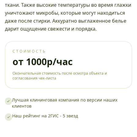
ткани. Также высокие температуры во время глажки
уничтожают микробы, которые могут находиться
даже после стирки. Аккуратно выглаженное белье
дарит ощущение свежести и порядка.
СТОИМОСТЬ
от 1000р/час
Окончательная стоимость после осмотра объекта и
согласования чек-листа
Лучшая клининговая компания по версии наших
клиентов
Наш рейтинг на 2ГИС - 5 звезд