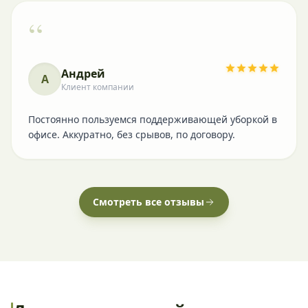
“
Андрей
А
Клиент компании
Постоянно пользуемся поддерживающей уборкой в
офисе. Аккуратно, без срывов, по договору.
Смотреть все отзывы