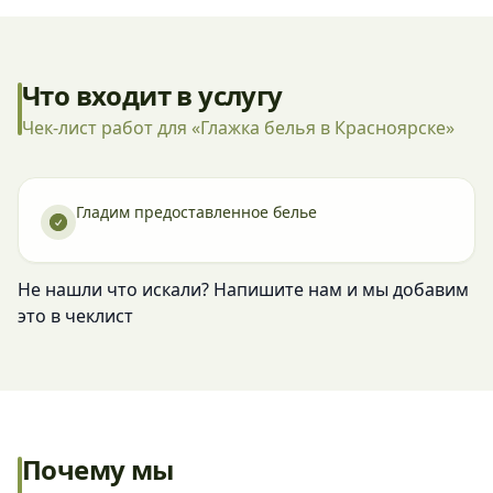
Что входит в услугу
Чек-лист работ для «Глажка белья в Красноярске»
Гладим предоставленное белье
Не нашли что искали? Напишите нам и мы добавим
это в чеклист
Почему мы