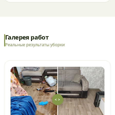
Галерея работ
Реальные результаты уборки
< >