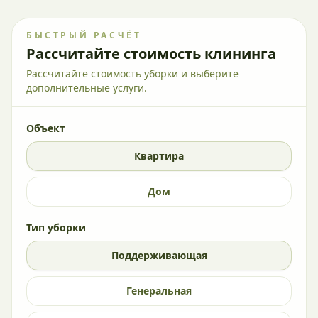
БЫСТРЫЙ РАСЧЁТ
Рассчитайте стоимость клининга
Рассчитайте стоимость уборки и выберите
дополнительные услуги.
Объект
Квартира
Дом
Тип уборки
Поддерживающая
Генеральная