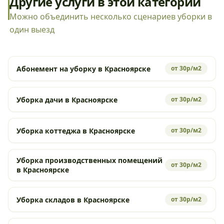
Другие услуги в этой категории
Можно объединить несколько сценариев уборки в
один выезд
Абонемент на уборку в Красноярске
от 30р/м2
Уборка дачи в Красноярске
от 30р/м2
Уборка коттеджа в Красноярске
от 30р/м2
Уборка производственных помещений
от 30р/м2
в Красноярске
Уборка складов в Красноярске
от 30р/м2