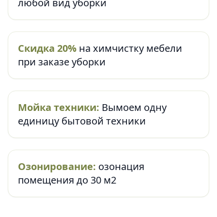
любой вид уборки
Скидка 20%
на химчистку мебели
при заказе уборки
Мойка техники:
Вымоем одну
единицу бытовой техники
Озонирование:
озонация
помещения до 30 м2