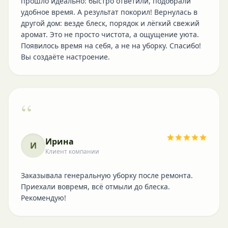
прошло идеально: быстро ответили, подобрали
удобное время. А результат покорил! Вернулась в
другой дом: везде блеск, порядок и лёгкий свежий
аромат. Это не просто чистота, а ощущение уюта.
Появилось время на себя, а не на уборку. Спасибо!
Вы создаёте настроение.
“
Ирина
И
Клиент компании
Заказывала генеральную уборку после ремонта.
Приехали вовремя, всё отмыли до блеска.
Рекомендую!