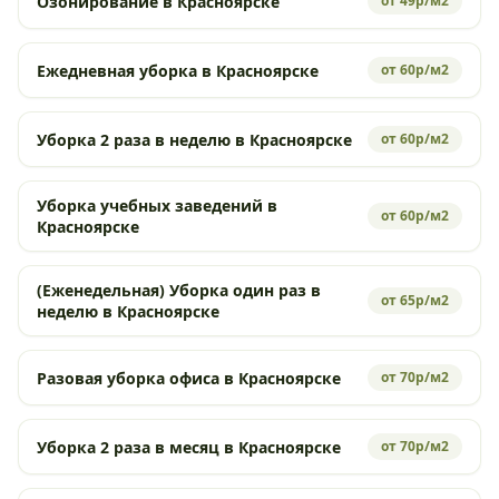
Озонирование в Красноярске
от 49р/м2
Ежедневная уборка в Красноярске
от 60р/м2
Уборка 2 раза в неделю в Красноярске
от 60р/м2
Уборка учебных заведений в
от 60р/м2
Красноярске
(Еженедельная) Уборка один раз в
от 65р/м2
неделю в Красноярске
Разовая уборка офиса в Красноярске
от 70р/м2
Уборка 2 раза в месяц в Красноярске
от 70р/м2