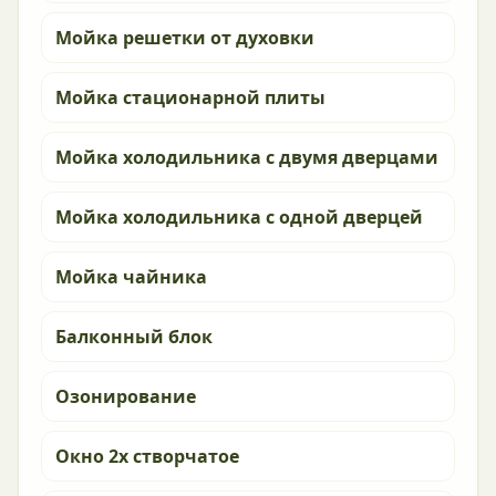
Мойка решетки от духовки
Мойка стационарной плиты
Мойка холодильника с двумя дверцами
Мойка холодильника с одной дверцей
Мойка чайника
Балконный блок
Озонирование
Окно 2х створчатое